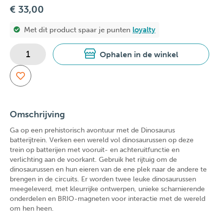
€ 33,00
Met dit product spaar je
punten
loyalty
Ophalen in de winkel
Omschrijving
Ga op een prehistorisch avontuur met de Dinosaurus
batterijtrein. Verken een wereld vol dinosaurussen op deze
trein op batterijen met vooruit- en achteruitfunctie en
verlichting aan de voorkant. Gebruik het rijtuig om de
dinosaurussen en hun eieren van de ene plek naar de andere te
brengen in de circuits. Er worden twee leuke dinosaurussen
meegeleverd, met kleurrijke ontwerpen, unieke scharnierende
onderdelen en BRIO-magneten voor interactie met de wereld
om hen heen.