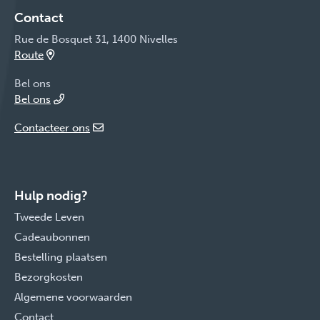
Contact
Rue de Bosquet 31, 1400 Nivelles
Route
Bel ons
Bel ons
Contacteer ons
Hulp nodig?
Tweede Leven
Cadeaubonnen
Bestelling plaatsen
Bezorgkosten
Algemene voorwaarden
Contact