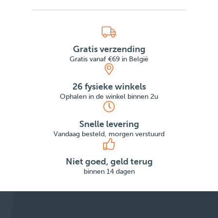
Gratis verzending
Gratis vanaf €69 in België
26 fysieke winkels
Ophalen in de winkel binnen 2u
Snelle levering
Vandaag besteld, morgen verstuurd
Niet goed, geld terug
binnen 14 dagen