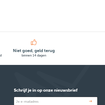
Niet goed, geld terug
d
binnen 14 dagen
Schrijf je in op onze nieuwsbrief