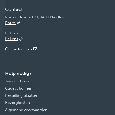
Contact
Rue de Bosquet 31, 1400 Nivelles
Route
Bel ons
Bel ons
Contacteer ons
Hulp nodig?
Tweede Leven
Cadeaubonnen
Bestelling plaatsen
Bezorgkosten
Algemene voorwaarden