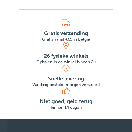
Gratis verzending
Gratis vanaf €69 in België
26 fysieke winkels
Ophalen in de winkel binnen 2u
Snelle levering
Vandaag besteld, morgen verstuurd
Niet goed, geld terug
binnen 14 dagen