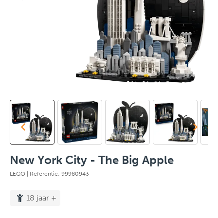
New York City - The Big Apple
LEGO
| Referentie: 99980943
18 jaar +