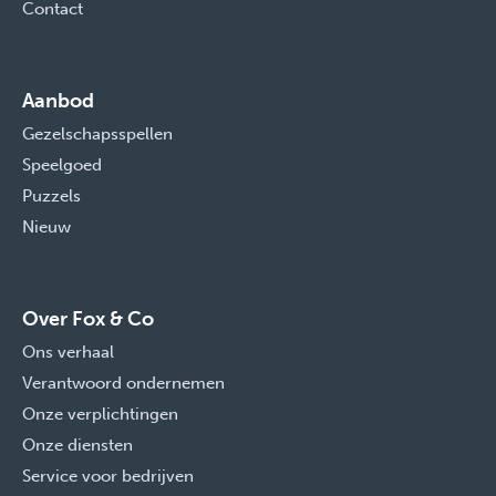
Contact
Aanbod
Gezelschapsspellen
Speelgoed
Puzzels
Nieuw
Over Fox & Co
Ons verhaal
Verantwoord ondernemen
Onze verplichtingen
Onze diensten
Service voor bedrijven