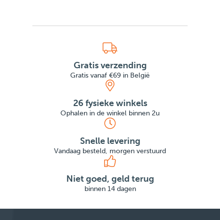
Gratis verzending
Gratis vanaf €69 in België
26 fysieke winkels
Ophalen in de winkel binnen 2u
Snelle levering
Vandaag besteld, morgen verstuurd
Niet goed, geld terug
binnen 14 dagen