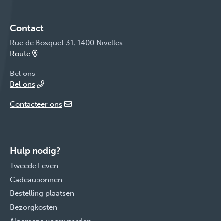
Contact
Rue de Bosquet 31, 1400 Nivelles
Route
Bel ons
Bel ons
Contacteer ons
Hulp nodig?
Tweede Leven
Cadeaubonnen
Bestelling plaatsen
Bezorgkosten