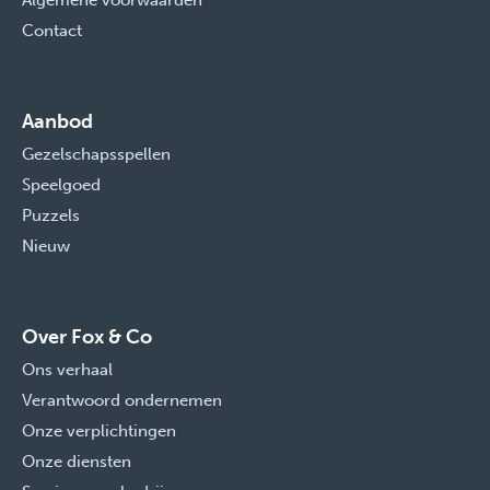
Algemene voorwaarden
Contact
Aanbod
Gezelschapsspellen
Speelgoed
Puzzels
Nieuw
Over Fox & Co
Ons verhaal
Verantwoord ondernemen
Onze verplichtingen
Onze diensten