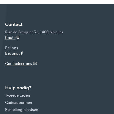
Contact
Rue de Bosquet 31, 1400 Nivelles
Route
Bel ons
Bel ons
Contacteer ons
Hulp nodig?
Tweede Leven
Cadeaubonnen
Bestelling plaatsen