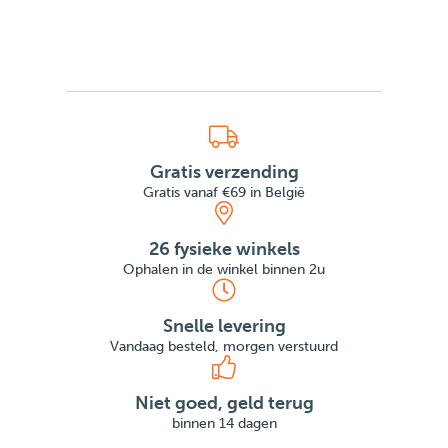
Gratis verzending
Gratis vanaf €69 in België
26 fysieke winkels
Ophalen in de winkel binnen 2u
Snelle levering
Vandaag besteld, morgen verstuurd
Niet goed, geld terug
binnen 14 dagen