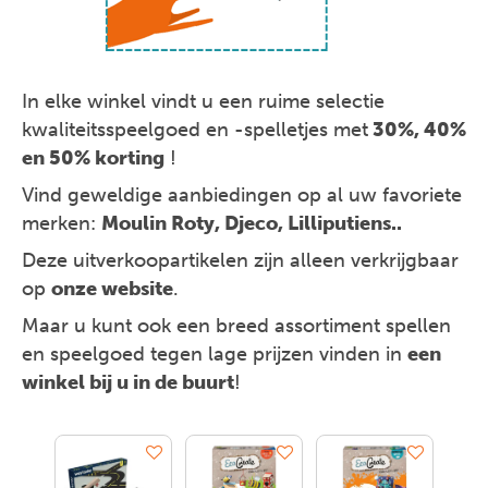
In elke winkel vindt u een ruime selectie
kwaliteitsspeelgoed en -spelletjes met
30%, 40%
en 50% korting
!
Vind geweldige aanbiedingen op al uw favoriete
merken:
Moulin Roty, Djeco, Lilliputiens..
Deze uitverkoopartikelen zijn alleen verkrijgbaar
op
onze website
.
Maar u kunt ook een breed assortiment spellen
en speelgoed tegen lage prijzen vinden in
een
winkel bij u in de buurt
!