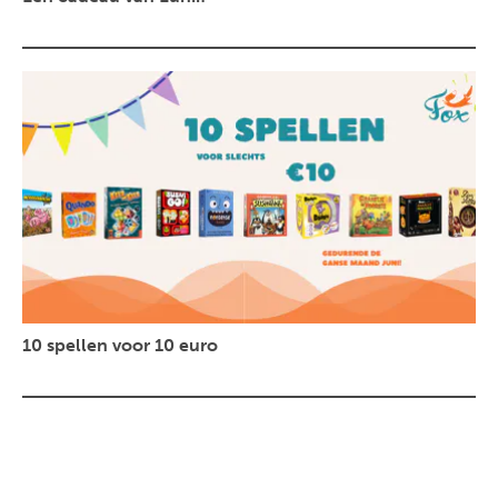
10 spellen voor 10 euro