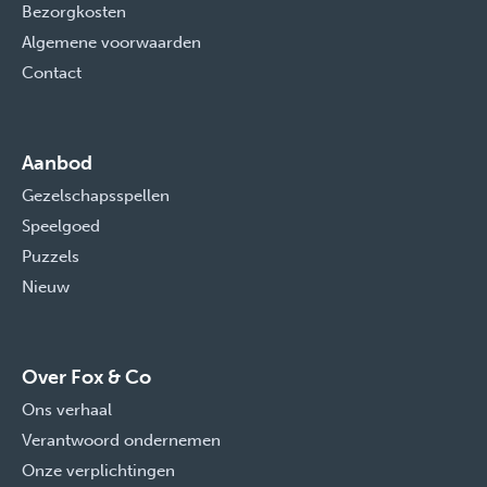
Bezorgkosten
Algemene voorwaarden
Contact
Aanbod
Gezelschapsspellen
Speelgoed
Puzzels
Nieuw
Over Fox & Co
Ons verhaal
Verantwoord ondernemen
Onze verplichtingen