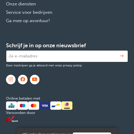
Onze diensten
Service voor bedrijven
Ga mee op avontuur!
Schrijf je in op onze nieuwsbrief
Door inschrijven ga je akkoord met onze privacy policiy
Online betalen met
Verzonden door