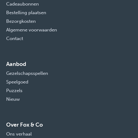
Cadeaubonnen
Bestelling plaatsen
Bezorgkosten
Algemene voorwaarden
Contact
Aanbod
Gezelschapsspellen
Speelgoed
Puzzels
Nieuw
Over Fox & Co
Ons verhaal