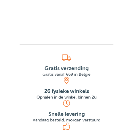
Gratis verzending
Gratis vanaf €69 in België
26 fysieke winkels
Ophalen in de winkel binnen 2u
Snelle levering
Vandaag besteld, morgen verstuurd