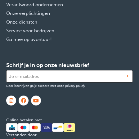
Verantwoord ondernemen
Onze verplichtingen
Onze diensten
Service voor bedrijven
Ga mee op avontuur!
Schrijf je in op onze nieuwsbrief
Door inschrijven ga je akkoord met onze privacy policiy
Online betalen met
Verzonden door