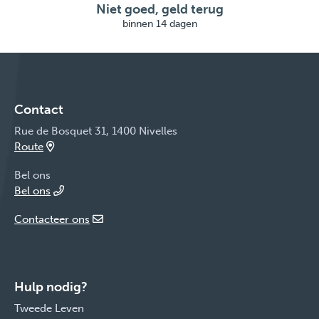
Niet goed, geld terug
binnen 14 dagen
Contact
Rue de Bosquet 31, 1400 Nivelles
Route
Bel ons
Bel ons
Contacteer ons
Hulp nodig?
Tweede Leven