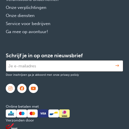
Onze verplichtingen
Onze diensten
Service voor bedrijven
Ga mee op avontuur!
Schrijf je in op onze nieuwsbrief
Door inschrijven ga je akkoord met onze privacy policiy
Online betalen met
Verzonden door