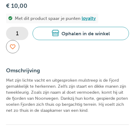
€ 10,00
Met dit product spaar je
punten
loyalty
Ophalen in de winkel
Omschrijving
Met zijn lichte vacht en uitgesproken mulstreep is de Fjord
gemakkelijk te herkennen. Zelfs zijn staart en dikke manen zijn
tweekleurig. Zoals zijn naam al doet vermoeden, komt hij uit
de fjorden van Noorwegen. Dankzij hun korte, gespierde poten
voelen Fjorden zich thuis op bergachtig terrein. Hij voelt zich
net zo thuis in de slaapkamer van een kind.