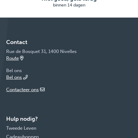
binnen 14 dagen
Contact
Rue de Bosquet 31, 1400 Nivelles
Route
Bel ons
Bel ons
Contacteer ons
Hulp nodig?
Tweede Leven
Cadeaubonnen