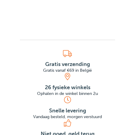
Gratis verzending
Gratis vanaf €69 in België
26 fysieke winkels
Ophalen in de winkel binnen 2u
Snelle levering
Vandaag besteld, morgen verstuurd
Niet goed, geld terug