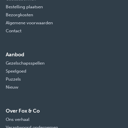
Bestelling plaatsen
Bezorgkosten
Algemene voorwaarden
Contact
Aanbod
Gezelschapsspellen
Speelgoed
Puzzels
Nieuw
Over Fox & Co
Ons verhaal
Verantwoord ondernemen