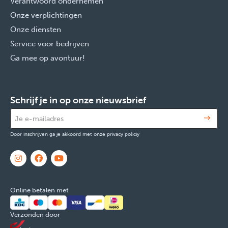
Verantwoord ondernemen
Onze verplichtingen
Onze diensten
Service voor bedrijven
Ga mee op avontuur!
Schrijf je in op onze nieuwsbrief
Door inschrijven ga je akkoord met onze privacy policiy
Online betalen met
Verzonden door