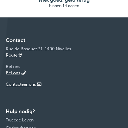
Niet goed, geld terug
binnen 14 dagen
Contact
Rue de Bosquet 31, 1400 Nivelles
Route
Bel ons
Bel ons
Contacteer ons
Hulp nodig?
Tweede Leven