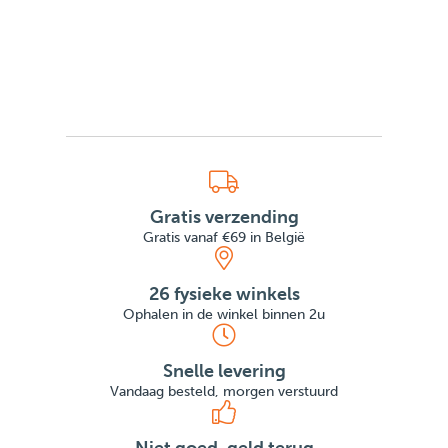
Gratis verzending
Gratis vanaf €69 in België
26 fysieke winkels
Ophalen in de winkel binnen 2u
Snelle levering
Vandaag besteld, morgen verstuurd