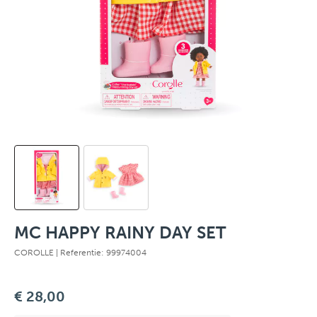
MC HAPPY RAINY DAY SET
COROLLE
| Referentie: 99974004
€ 28,00