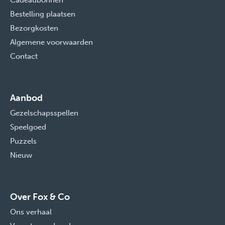
Cadeaubonnen
Bestelling plaatsen
Bezorgkosten
Algemene voorwaarden
Contact
Aanbod
Gezelschapsspellen
Speelgoed
Puzzels
Nieuw
Over Fox & Co
Ons verhaal