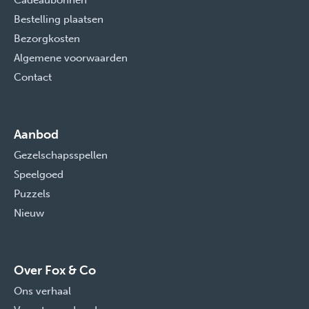
Cadeaubonnen
Bestelling plaatsen
Bezorgkosten
Algemene voorwaarden
Contact
Aanbod
Gezelschapsspellen
Speelgoed
Puzzels
Nieuw
Over Fox & Co
Ons verhaal