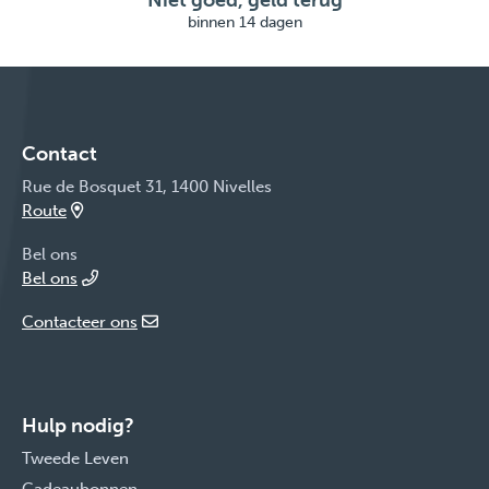
Niet goed, geld terug
binnen 14 dagen
Contact
Rue de Bosquet 31, 1400 Nivelles
Route
Bel ons
Bel ons
Contacteer ons
Hulp nodig?
Tweede Leven