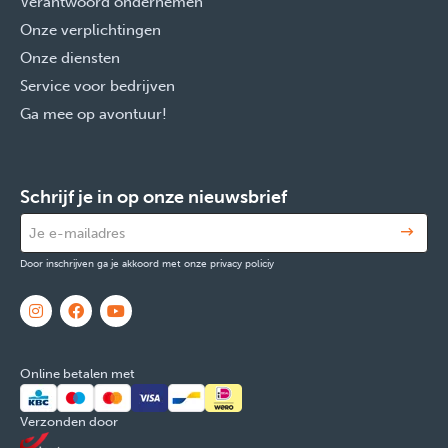
Verantwoord ondernemen
Onze verplichtingen
Onze diensten
Service voor bedrijven
Ga mee op avontuur!
Schrijf je in op onze nieuwsbrief
Door inschrijven ga je akkoord met onze privacy policiy
Online betalen met
Verzonden door