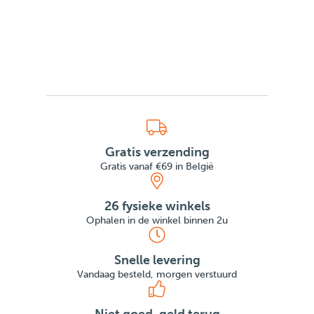
Gratis verzending
Gratis vanaf €69 in België
26 fysieke winkels
Ophalen in de winkel binnen 2u
Snelle levering
Vandaag besteld, morgen verstuurd