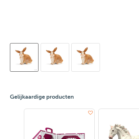
Gelijkaardige producten