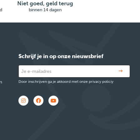
Niet goed, geld terug
d
binnen 14 dagen
Schrijf je in op onze nieuwsbrief
n
Door inschrijven ga je akkoord met onze privacy policiy