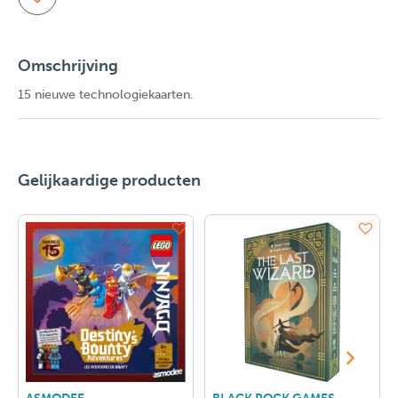
Omschrijving
15 nieuwe technologiekaarten.
Gelijkaardige producten