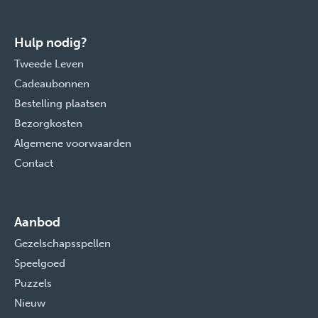
Hulp nodig?
Tweede Leven
Cadeaubonnen
Bestelling plaatsen
Bezorgkosten
Algemene voorwaarden
Contact
Aanbod
Gezelschapsspellen
Speelgoed
Puzzels
Nieuw