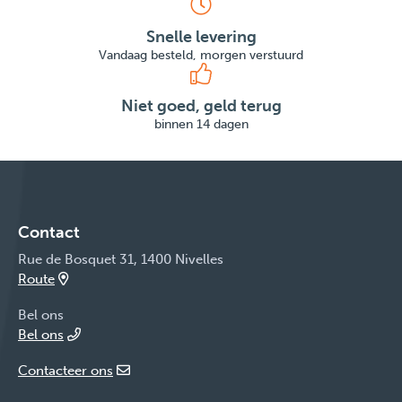
Snelle levering
Vandaag besteld, morgen verstuurd
Niet goed, geld terug
binnen 14 dagen
Contact
Rue de Bosquet 31, 1400 Nivelles
Route
Bel ons
Bel ons
Contacteer ons