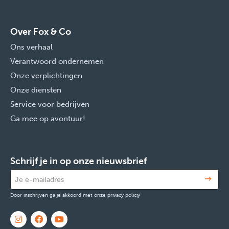
Over Fox & Co
Ons verhaal
Verantwoord ondernemen
Onze verplichtingen
Onze diensten
Service voor bedrijven
Ga mee op avontuur!
Schrijf je in op onze nieuwsbrief
Door inschrijven ga je akkoord met onze privacy policiy