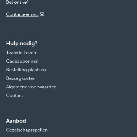
Bel ons
Contacteer ons
Hulp nodig?
Tweede Leven
Cadeaubonnen
Bestelling plaatsen
Bezorgkosten
Algemene voorwaarden
Contact
Aanbod
Gezelschapsspellen