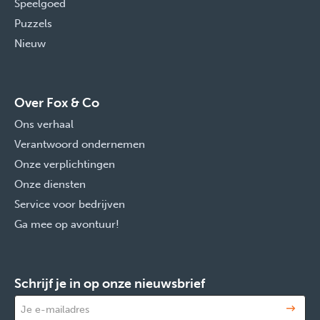
Speelgoed
Puzzels
Nieuw
Over Fox & Co
Ons verhaal
Verantwoord ondernemen
Onze verplichtingen
Onze diensten
Service voor bedrijven
Ga mee op avontuur!
Schrijf je in op onze nieuwsbrief