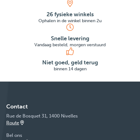
26 fysieke winkels
Ophalen in de winkel binnen 2u
Snelle levering
Vandaag besteld, morgen verstuurd
Niet goed, geld terug
binnen 14 dagen
Contact
Rue de Bosquet 31, 1400 Nivelles
Route
Bel ons