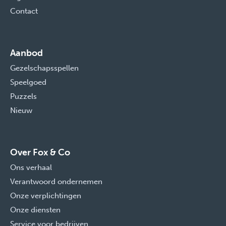
Contact
Aanbod
Gezelschapsspellen
Speelgoed
Puzzels
Nieuw
Over Fox & Co
Ons verhaal
Verantwoord ondernemen
Onze verplichtingen
Onze diensten
Service voor bedrijven