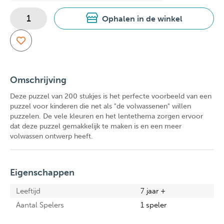
Ophalen in de winkel
Omschrijving
Deze puzzel van 200 stukjes is het perfecte voorbeeld van een
puzzel voor kinderen die net als "de volwassenen" willen
puzzelen. De vele kleuren en het lentethema zorgen ervoor
dat deze puzzel gemakkelijk te maken is en een meer
volwassen ontwerp heeft.
Eigenschappen
Leeftijd
7 jaar +
Aantal Spelers
1 speler