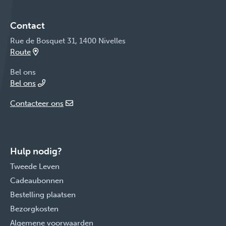
Contact
Rue de Bosquet 31, 1400 Nivelles
Route
Bel ons
Bel ons
Contacteer ons
Hulp nodig?
Tweede Leven
Cadeaubonnen
Bestelling plaatsen
Bezorgkosten
Algemene voorwaarden