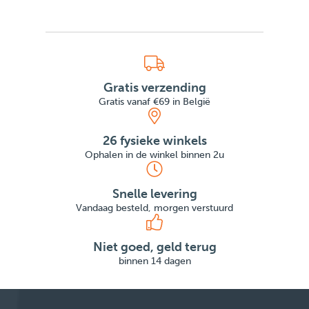
Gratis verzending
Gratis vanaf €69 in België
26 fysieke winkels
Ophalen in de winkel binnen 2u
Snelle levering
Vandaag besteld, morgen verstuurd
Niet goed, geld terug
binnen 14 dagen