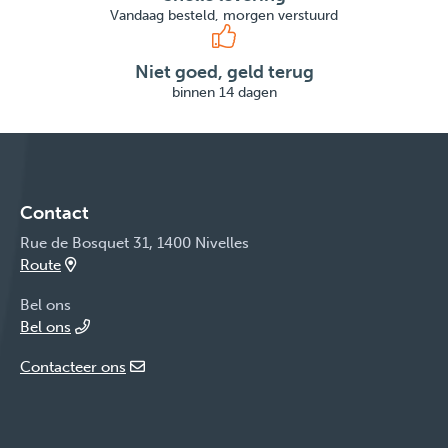
Vandaag besteld, morgen verstuurd
Niet goed, geld terug
binnen 14 dagen
Contact
Rue de Bosquet 31, 1400 Nivelles
Route
Bel ons
Bel ons
Contacteer ons