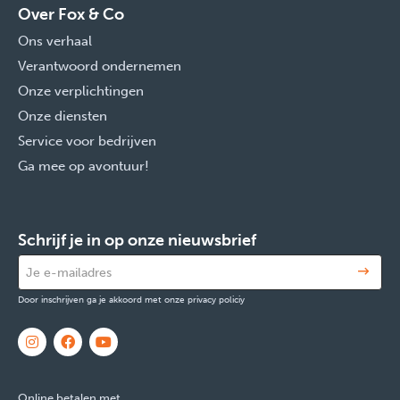
Over Fox & Co
Ons verhaal
Verantwoord ondernemen
Onze verplichtingen
Onze diensten
Service voor bedrijven
Ga mee op avontuur!
Schrijf je in op onze nieuwsbrief
Door inschrijven ga je akkoord met onze privacy policiy
Online betalen met