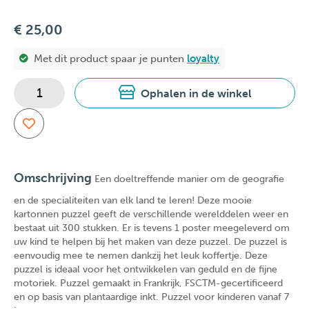
€ 25,00
Met dit product spaar je
punten
loyalty
Ophalen in de winkel
Omschrijving
Een doeltreffende manier om de geografie
en de specialiteiten van elk land te leren! Deze mooie
kartonnen puzzel geeft de verschillende werelddelen weer en
bestaat uit 300 stukken. Er is tevens 1 poster meegeleverd om
uw kind te helpen bij het maken van deze puzzel. De puzzel is
eenvoudig mee te nemen dankzij het leuk koffertje. Deze
puzzel is ideaal voor het ontwikkelen van geduld en de fijne
motoriek. Puzzel gemaakt in Frankrijk, FSCTM-gecertificeerd
en op basis van plantaardige inkt. Puzzel voor kinderen vanaf 7