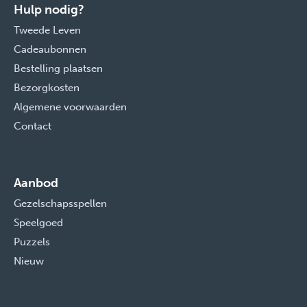
Hulp nodig?
Tweede Leven
Cadeaubonnen
Bestelling plaatsen
Bezorgkosten
Algemene voorwaarden
Contact
Aanbod
Gezelschapsspellen
Speelgoed
Puzzels
Nieuw