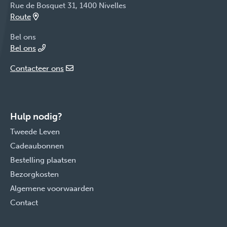
Rue de Bosquet 31, 1400 Nivelles
Route
Bel ons
Bel ons
Contacteer ons
Hulp nodig?
Tweede Leven
Cadeaubonnen
Bestelling plaatsen
Bezorgkosten
Algemene voorwaarden
Contact