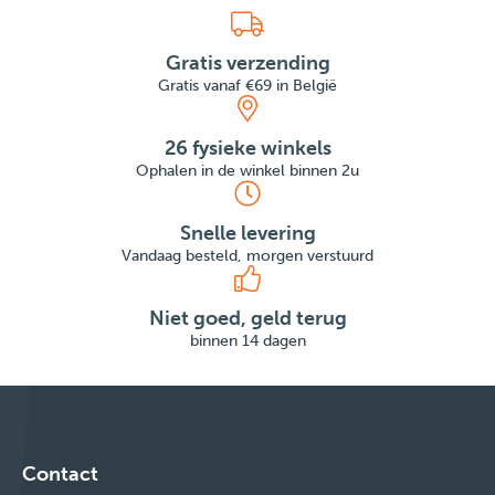
Gratis verzending
Gratis vanaf €69 in België
26 fysieke winkels
Ophalen in de winkel binnen 2u
Snelle levering
Vandaag besteld, morgen verstuurd
Niet goed, geld terug
binnen 14 dagen
Contact