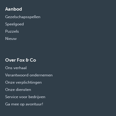
Aanbod
Gezelschapsspellen
Speelgoed
Puzzels
Nieuw
Over Fox & Co
Ons verhaal
Verantwoord ondernemen
Onze verplichtingen
Onze diensten
Service voor bedrijven
Ga mee op avontuur!