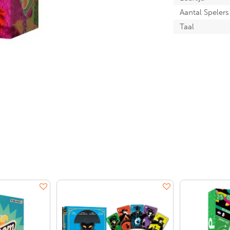
Aantal Spelers
Taal