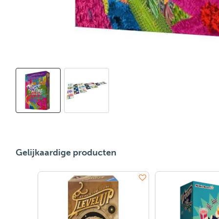
Gelijkaardige producten