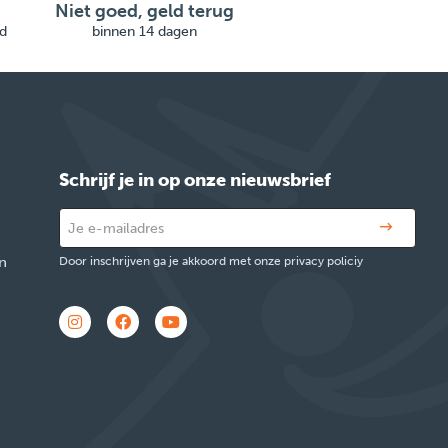
Niet goed, geld terug
d
binnen 14 dagen
Schrijf je in op onze nieuwsbrief
n
Door inschrijven ga je akkoord met onze privacy policiy