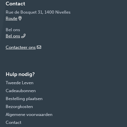
Contact
Rue de Bosquet 31, 1400 Nivelles
Route
Bel ons
Bel ons
Contacteer ons
Hulp nodig?
Tweede Leven
Cadeaubonnen
Bestelling plaatsen
Bezorgkosten
Algemene voorwaarden
Contact