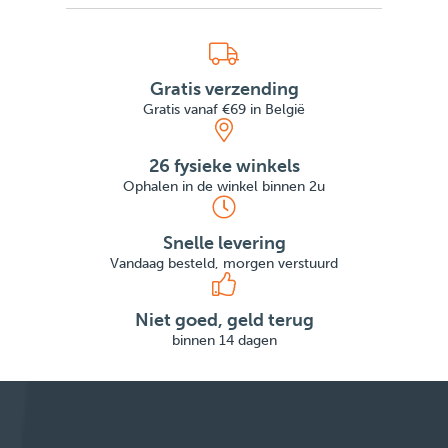
Gratis verzending
Gratis vanaf €69 in België
26 fysieke winkels
Ophalen in de winkel binnen 2u
Snelle levering
Vandaag besteld, morgen verstuurd
Niet goed, geld terug
binnen 14 dagen