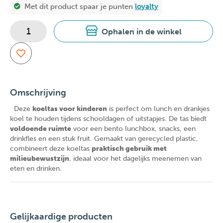
Met dit product spaar je
punten
loyalty
Ophalen in de winkel
Omschrijving
Deze
koeltas voor kinderen
is perfect om lunch en drankjes
koel te houden tijdens schooldagen of uitstapjes. De tas biedt
voldoende ruimte
voor een bento lunchbox, snacks, een
drinkfles en een stuk fruit. Gemaakt van gerecycled plastic,
combineert deze koeltas
praktisch gebruik met
milieubewustzijn
, ideaal voor het dagelijks meenemen van
eten en drinken.
Gelijkaardige producten