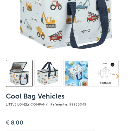
Cool Bag Vehicles
LITTLE LOVELY COMPANY
| Referentie: 99950049
€ 8,00