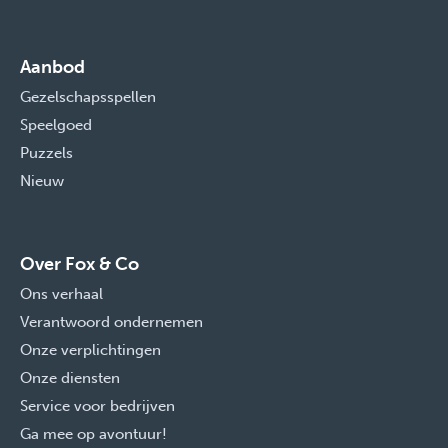
Aanbod
Gezelschapsspellen
Speelgoed
Puzzels
Nieuw
Over Fox & Co
Ons verhaal
Verantwoord ondernemen
Onze verplichtingen
Onze diensten
Service voor bedrijven
Ga mee op avontuur!