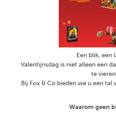
Een blik, een
Valentijnsdag is niet alleen een
te vieren
Bij Fox & Co bieden we u een tal 
Waarom geen blo