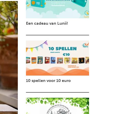
Een cadeau van Lunii!
10 spellen voor 10 euro