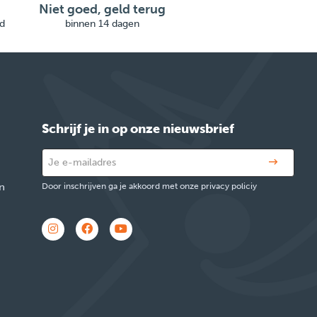
Niet goed, geld terug
d
binnen 14 dagen
Schrijf je in op onze nieuwsbrief
n
Door inschrijven ga je akkoord met onze privacy policiy