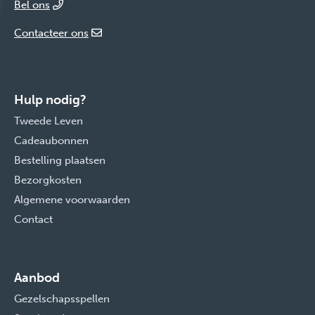
Bel ons
Contacteer ons
Hulp nodig?
Tweede Leven
Cadeaubonnen
Bestelling plaatsen
Bezorgkosten
Algemene voorwaarden
Contact
Aanbod
Gezelschapsspellen