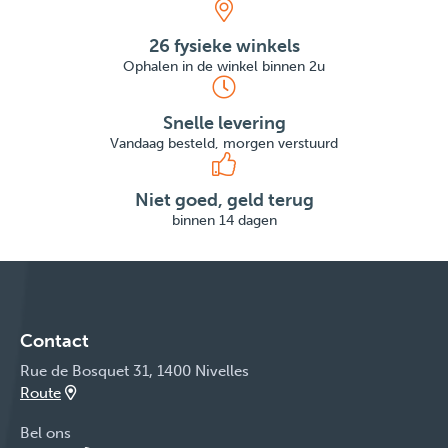
26 fysieke winkels
Ophalen in de winkel binnen 2u
Snelle levering
Vandaag besteld, morgen verstuurd
Niet goed, geld terug
binnen 14 dagen
Contact
Rue de Bosquet 31, 1400 Nivelles
Route
Bel ons