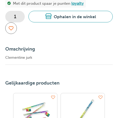
Met dit product spaar je
punten
loyalty
Ophalen in de winkel
Omschrijving
Clementine jurk
Gelijkaardige producten