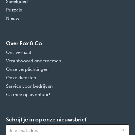
Speelgoed
Puzzels
Nieuw
Over Fox & Co
Ons verhaal
Verantwoord ondernemen
Onze verplichtingen
Onze diensten
Service voor bedrijven
Ga mee op avontuur!
Schrijf je in op onze nieuwsbrief