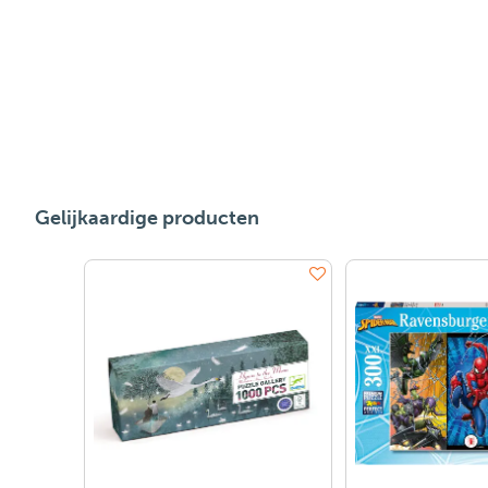
Gelijkaardige producten