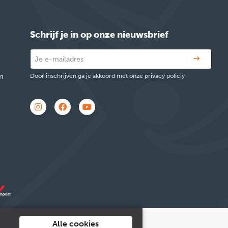
Schrijf je in op onze nieuwsbrief
n
Door inschrijven ga je akkoord met onze privacy policiy
Alle cookies