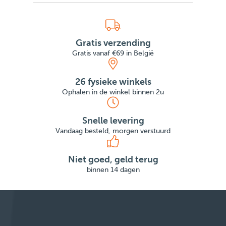
Gratis verzending
Gratis vanaf €69 in België
26 fysieke winkels
Ophalen in de winkel binnen 2u
Snelle levering
Vandaag besteld, morgen verstuurd
Niet goed, geld terug
binnen 14 dagen