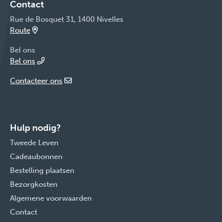
Contact
Rue de Bosquet 31, 1400 Nivelles
Route
Bel ons
Bel ons
Contacteer ons
Hulp nodig?
Tweede Leven
Cadeaubonnen
Bestelling plaatsen
Bezorgkosten
Algemene voorwaarden
Contact