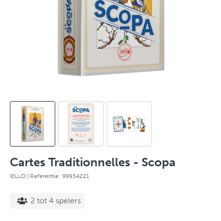
Cartes Traditionnelles - Scopa
IELLO
| Referentie: 99934221
2 tot 4 spelers