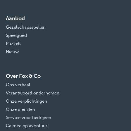
Aanbod
Gezelschapsspellen
Speelgoed
Puzzels
Nieuw
Over Fox & Co
Ons verhaal
Verantwoord ondernemen
Onze verplichtingen
Onze diensten
Service voor bedrijven
Ga mee op avontuur!