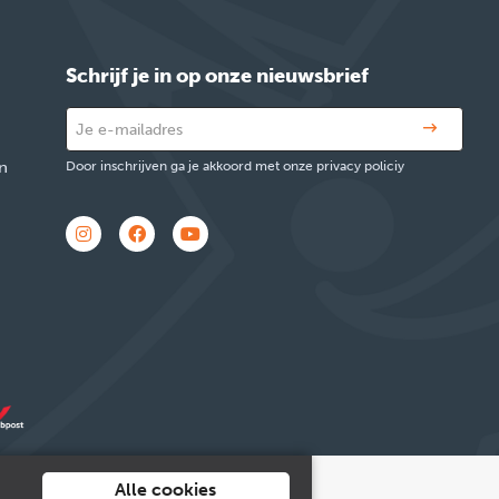
Schrijf je in op onze nieuwsbrief
n
Door inschrijven ga je akkoord met onze privacy policiy
Alle cookies