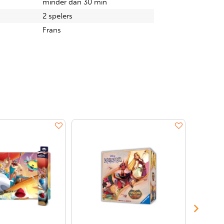
minder dan 30 min
2 spelers
Frans