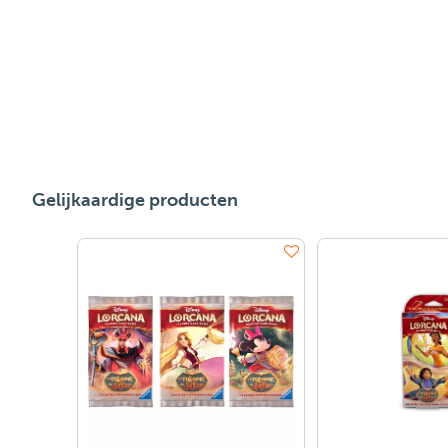
Gelijkaardige producten