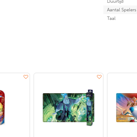
Duurtijd
Aantal Spelers
Taal