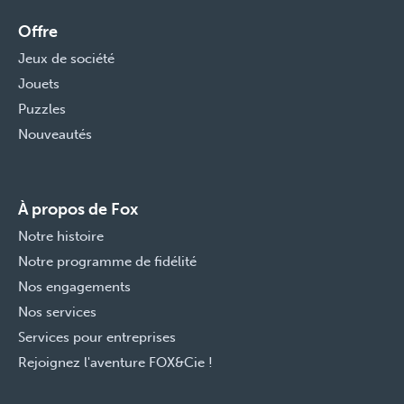
Offre
Jeux de société
Jouets
Puzzles
Nouveautés
À propos de Fox
Notre histoire
Notre programme de fidélité
Nos engagements
Nos services
Services pour entreprises
Rejoignez l'aventure FOX&Cie !