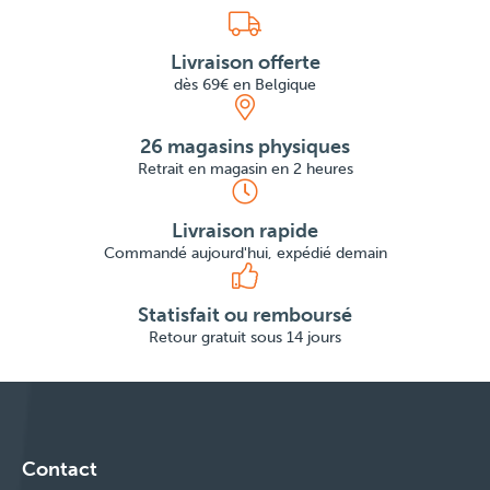
Livraison offerte
dès 69€ en Belgique
26 magasins physiques
Retrait en magasin en 2 heures
Livraison rapide
Commandé aujourd'hui, expédié demain
Statisfait ou remboursé
Retour gratuit sous 14 jours
Contact