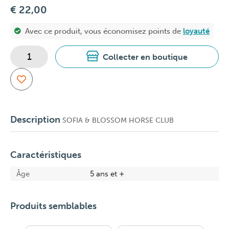
€ 22,00
Avec ce produit, vous économisez
points de
loyauté
Collecter en boutique
Description
SOFIA & BLOSSOM HORSE CLUB
Caractéristiques
Âge
5 ans et +
Produits semblables