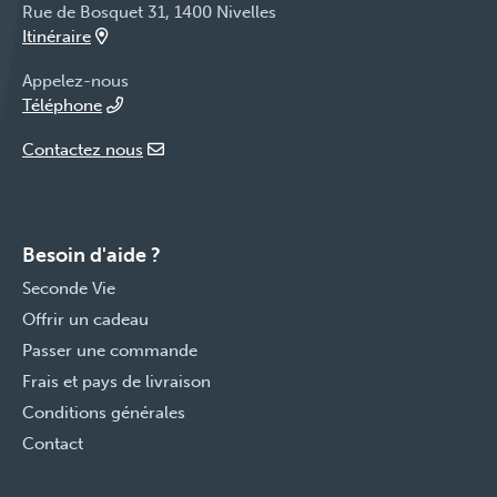
Rue de Bosquet 31, 1400 Nivelles
Itinéraire
Appelez-nous
Téléphone
Contactez nous
Besoin d'aide ?
Seconde Vie
Offrir un cadeau
Passer une commande
Frais et pays de livraison
Conditions générales
Contact