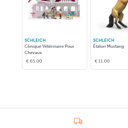
SCHLEICH
SCHLEICH
Clinique Vétérinaire Pour
Étalon Mustang
Chevaux
€ 65.00
€ 11.00