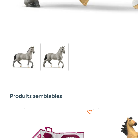
Produits semblables