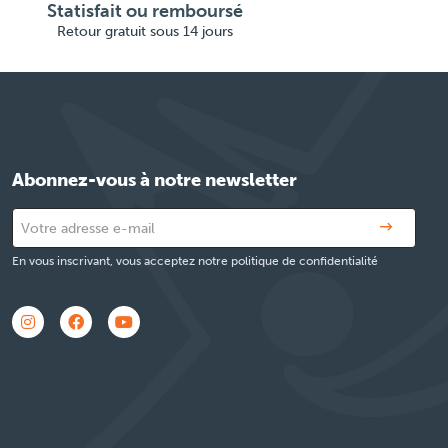
Statisfait ou remboursé
Retour gratuit sous 14 jours
Abonnez-vous à notre newsletter
En vous inscrivant, vous acceptez notre politique de confidentialité