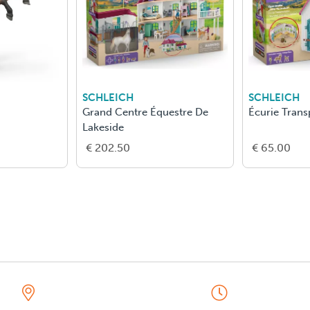
SCHLEICH
SCHLEICH
Grand Centre Équestre De
Écurie Trans
Lakeside
€ 202.50
€ 65.00