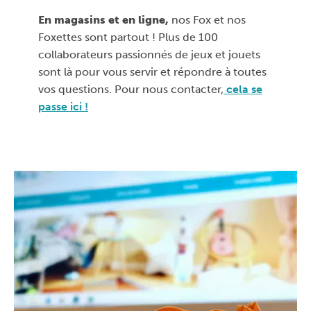
En magasins et en ligne,
nos Fox et nos
Foxettes sont partout ! Plus de 100
collaborateurs passionnés de jeux et jouets
sont là pour vous servir et répondre à toutes
vos questions. Pour nous contacter,
cela se
passe ici !