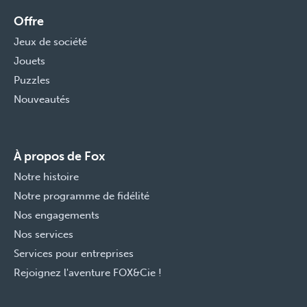
Offre
Jeux de société
Jouets
Puzzles
Nouveautés
À propos de Fox
Notre histoire
Notre programme de fidélité
Nos engagements
Nos services
Services pour entreprises
Rejoignez l'aventure FOX&Cie !