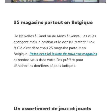
25 magasins partout en Belgique
De Bruxelles à Gand ou de Mons à Genval, les villes
changent mais la passion et le conseil restent ! Fox
& Cie c'est désormais 25 magasins partout en
Belgique.
Retrouvez ici la liste de tous nos magasins
et rendez-vous dans votre Fox préféré pour
dénicher les dernières pépites ludiques.
Un assortiment de jeux et jouets