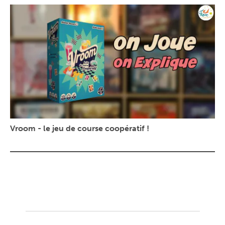
Vroom - le jeu de course coopératif !