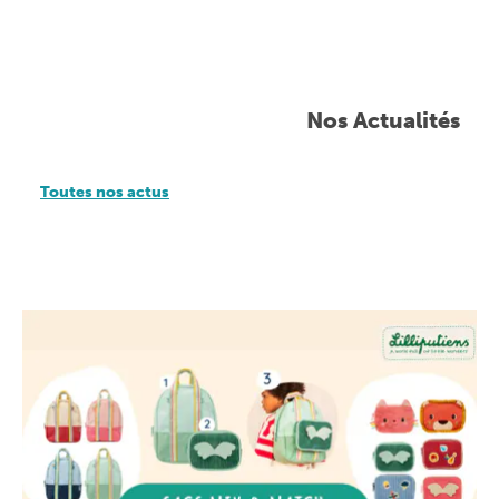
Nos Actualités
Toutes nos actus