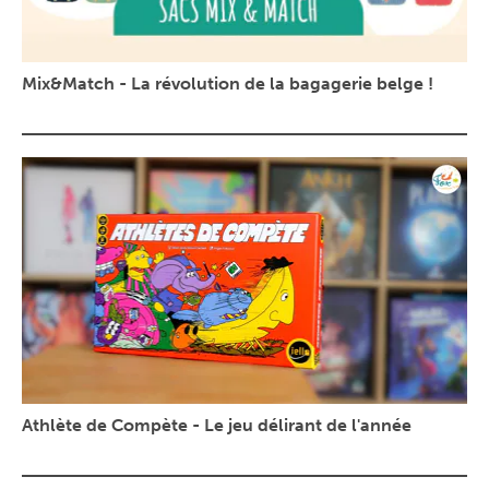
Mix&Match - La révolution de la bagagerie belge !
Athlète de Compète - Le jeu délirant de l'année