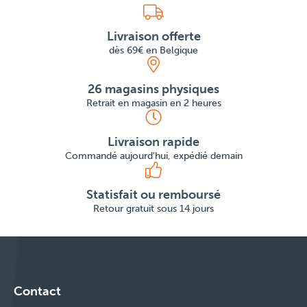
Livraison offerte
dès 69€ en Belgique
26 magasins physiques
Retrait en magasin en 2 heures
Livraison rapide
Commandé aujourd'hui, expédié demain
Statisfait ou remboursé
Retour gratuit sous 14 jours
Contact