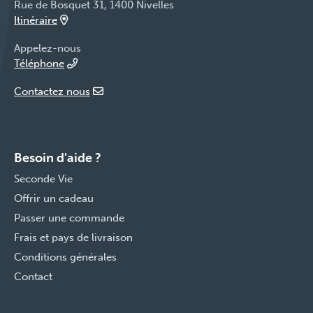
Rue de Bosquet 31, 1400 Nivelles
Itinéraire
Appelez-nous
Téléphone
Contactez nous
Besoin d'aide ?
Seconde Vie
Offrir un cadeau
Passer une commande
Frais et pays de livraison
Conditions générales
Contact