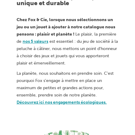
unique et durable
Chez Fox & Cie, lorsque nous sélectionnons un
jeu ou un jouet à ajouter à notre catalogue nous
pensons : plaisir et planète !
Le plaisir, la première
de
nos 5 valeurs
est essentiel : du jeu de société à la
peluche à câliner, nous mettons un point d'honneur
à choisir des jeux et jouets qui vous apporteront
plaisir et émerveillement.
La planète, nous souhaitons en prendre soin. C'est
pourquoi Fox s'engage à mettre en place un
maximum de petites et grandes actions pour,
ensemble, prendre soin de notre planète.
Découvrez ici nos engagements écologiques.