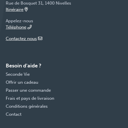
Rue de Bosquet 31, 1400 Nivelles
Itinéraire
Appelez-nous
Téléphone
Contactez nous
Besoin d'aide ?
Seconde Vie
Offrir un cadeau
Passer une commande
Frais et pays de livraison
Conditions générales
Contact