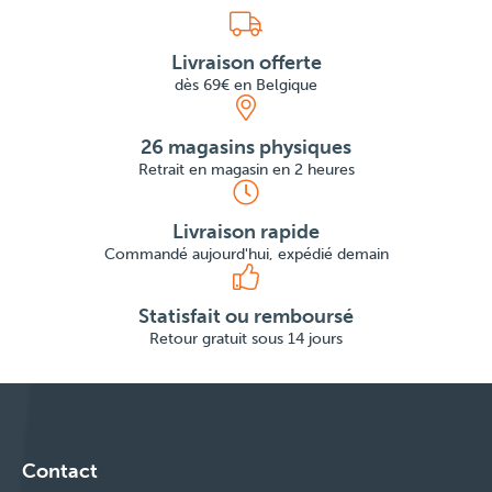
Livraison offerte
dès 69€ en Belgique
26 magasins physiques
Retrait en magasin en 2 heures
Livraison rapide
Commandé aujourd'hui, expédié demain
Statisfait ou remboursé
Retour gratuit sous 14 jours
Contact