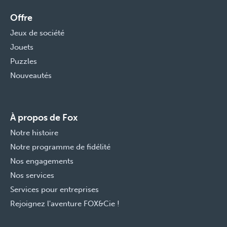
Offre
Jeux de société
Jouets
Puzzles
Nouveautés
À propos de Fox
Notre histoire
Notre programme de fidélité
Nos engagements
Nos services
Services pour entreprises
Rejoignez l'aventure FOX&Cie !