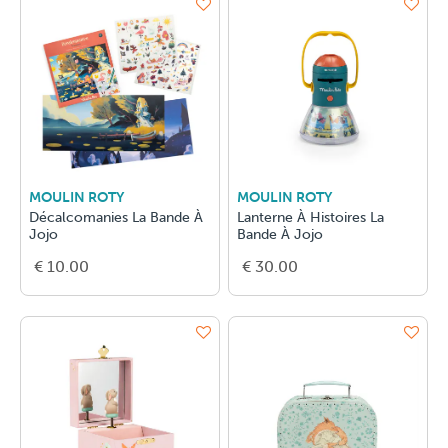
MOULIN ROTY
MOULIN ROTY
Décalcomanies La Bande À
Lanterne À Histoires La
Jojo
Bande À Jojo
€ 10.00
€ 30.00