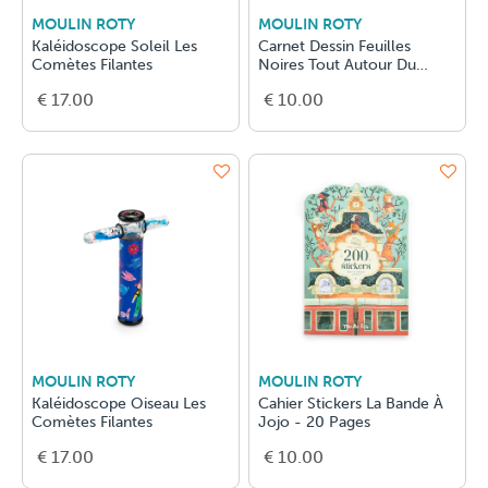
MOULIN ROTY
MOULIN ROTY
Kaléidoscope Soleil Les
Carnet Dessin Feuilles
Comètes Filantes
Noires Tout Autour Du
Monde
€ 17.00
€ 10.00
MOULIN ROTY
MOULIN ROTY
Kaléidoscope Oiseau Les
Cahier Stickers La Bande À
Comètes Filantes
Jojo - 20 Pages
€ 17.00
€ 10.00