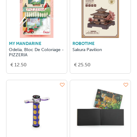
MY MANDARINE
ROBOTIME
Odelia, Bloc De Coloriage -
Sakura Pavilion
PIZZERIA
€ 12.50
€ 25.50