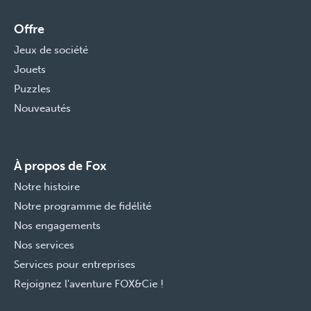
Offre
Jeux de société
Jouets
Puzzles
Nouveautés
À propos de Fox
Notre histoire
Notre programme de fidélité
Nos engagements
Nos services
Services pour entreprises
Rejoignez l'aventure FOX&Cie !