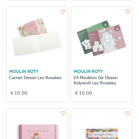
MOULIN ROTY
MOULIN ROTY
Carnet Dessin Les Rosalies
24 Modèles De Dessin
Kidywolf Les Rosalies
€ 10.00
€ 10.00