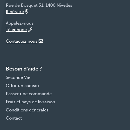
Rue de Bosquet 31, 1400 Nivelles
Itinéraire
Appelez-nous
Téléphone
Contactez nous
Besoin d'aide ?
Seconde Vie
Offrir un cadeau
Passer une commande
Frais et pays de livraison
Conditions générales
Contact