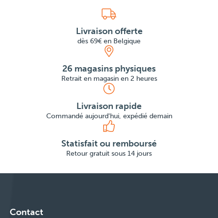
Livraison offerte
dès 69€ en Belgique
26 magasins physiques
Retrait en magasin en 2 heures
Livraison rapide
Commandé aujourd'hui, expédié demain
Statisfait ou remboursé
Retour gratuit sous 14 jours
Contact