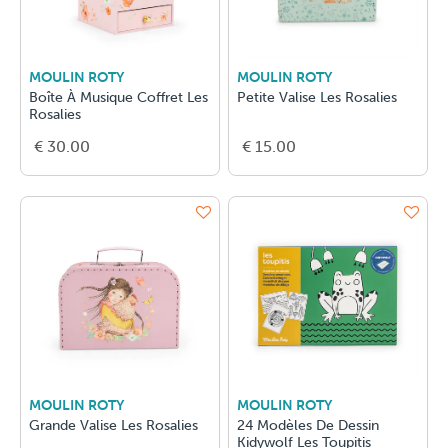
MOULIN ROTY
MOULIN ROTY
Boîte À Musique Coffret Les
Petite Valise Les Rosalies
Rosalies
€ 30.00
€ 15.00
MOULIN ROTY
MOULIN ROTY
Grande Valise Les Rosalies
24 Modèles De Dessin
Kidywolf Les Toupitis