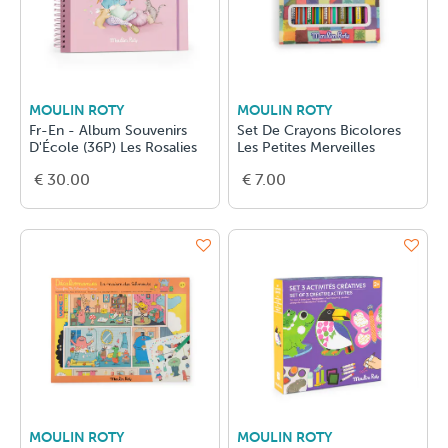
MOULIN ROTY
MOULIN ROTY
Fr-En - Album Souvenirs
Set De Crayons Bicolores
D'École (36P) Les Rosalies
Les Petites Merveilles
€ 30.00
€ 7.00
MOULIN ROTY
MOULIN ROTY