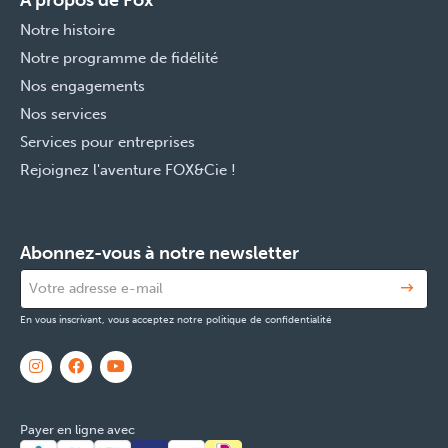
Notre histoire
Notre programme de fidélité
Nos engagements
Nos services
Services pour entreprises
Rejoignez l'aventure FOX&Cie !
Abonnez-vous à notre newsletter
En vous inscrivant, vous acceptez notre politique de confidentialité
Payer en ligne avec