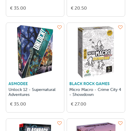
€ 35.00
€ 20.50
ASMODEE
BLACK ROCK GAMES
Unlock 12 - Supernatural
Micro Macro - Crime City 4
Adventures
- Showdown
€ 35.00
€ 27.00