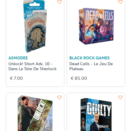
ASMODEE
BLACK ROCK GAMES
Unlock! Short Adv. 10 -
Dead Cells - Le Jeu De
Dans La Tete De Sherlock
Plateau
€ 7.00
€ 85.00