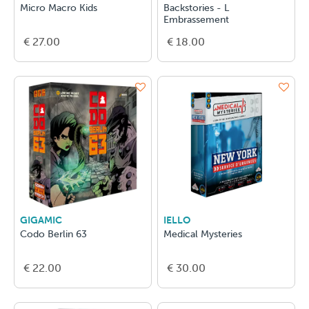
Micro Macro Kids
Backstories - L
Embrassement
€ 27.00
€ 18.00
GIGAMIC
IELLO
Codo Berlin 63
Medical Mysteries
€ 22.00
€ 30.00