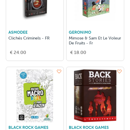
ASMODEE
GERONIMO
Clichés Criminels - FR
Mimose & Sam Et Le Voleur
De Fruits - Fr
€ 24.00
€ 18.00
BLACK ROCK GAMES
BLACK ROCK GAMES