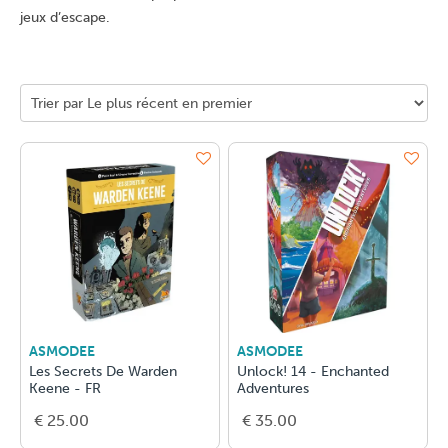
jeux d’escape.
ASMODEE
ASMODEE
Les Secrets De Warden
Unlock! 14 - Enchanted
Keene - FR
Adventures
€ 25.00
€ 35.00