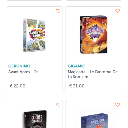
GERONIMO
GIGAMIC
Avant Apres - Fr
Magicarta - Le Fantome De
La Sorciere
€ 22.00
€ 31.00