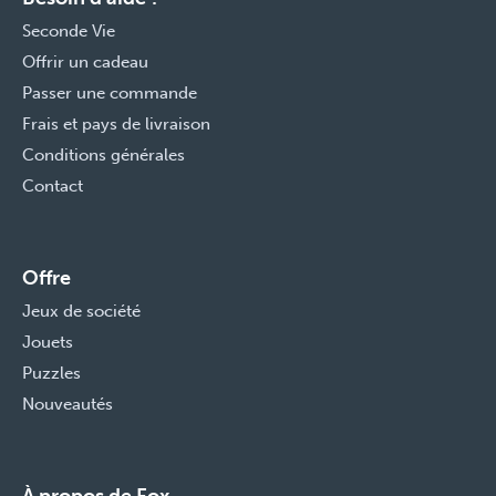
Seconde Vie
Offrir un cadeau
Passer une commande
Frais et pays de livraison
Conditions générales
Contact
Offre
Jeux de société
Jouets
Puzzles
Nouveautés
À propos de Fox