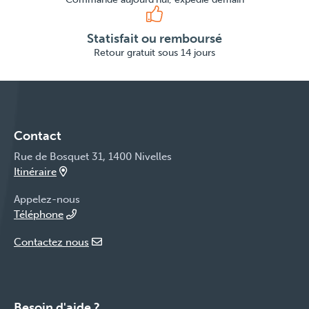
Statisfait ou remboursé
Retour gratuit sous 14 jours
Contact
Rue de Bosquet 31, 1400 Nivelles
Itinéraire
Appelez-nous
Téléphone
Contactez nous
Besoin d'aide ?