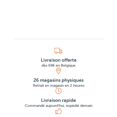
Livraison offerte
dès 69€ en Belgique
26 magasins physiques
Retrait en magasin en 2 heures
Livraison rapide
Commandé aujourd'hui, expédié demain