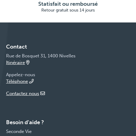
Statisfait ou remboursé
Retour gratuit sous 14 jours
Contact
Rue de Bosquet 31, 1400 Nivelles
Itinéraire
Appelez-nous
Téléphone
Contactez nous
Besoin d'aide ?
Seconde Vie