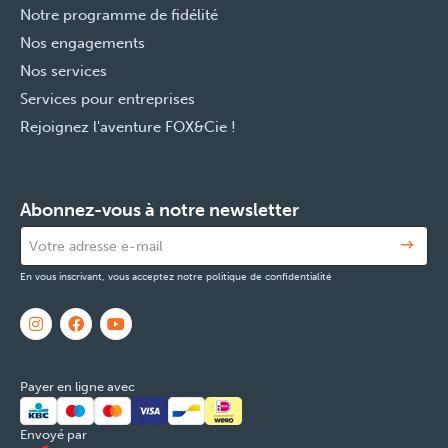
Notre programme de fidélité
Nos engagements
Nos services
Services pour entreprises
Rejoignez l'aventure FOX&Cie !
Abonnez-vous à notre newsletter
En vous inscrivant, vous acceptez notre politique de confidentialité
Payer en ligne avec
Envoyé par