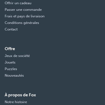
Offrir un cadeau
Passer une commande
Frais et pays de livraison
Conditions générales
Contact
Offre
Jeux de société
Jouets
Puzzles
Nouveautés
À propos de Fox
Notre histoire