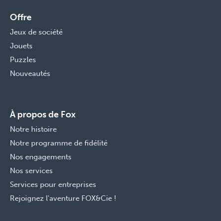
Offre
Jeux de société
Jouets
Puzzles
Nouveautés
À propos de Fox
Notre histoire
Notre programme de fidélité
Nos engagements
Nos services
Services pour entreprises
Rejoignez l'aventure FOX&Cie !