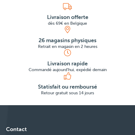
Livraison offerte
dès 69€ en Belgique
26 magasins physiques
Retrait en magasin en 2 heures
Livraison rapide
Commandé aujourd'hui, expédié demain
Statisfait ou remboursé
Retour gratuit sous 14 jours
Contact