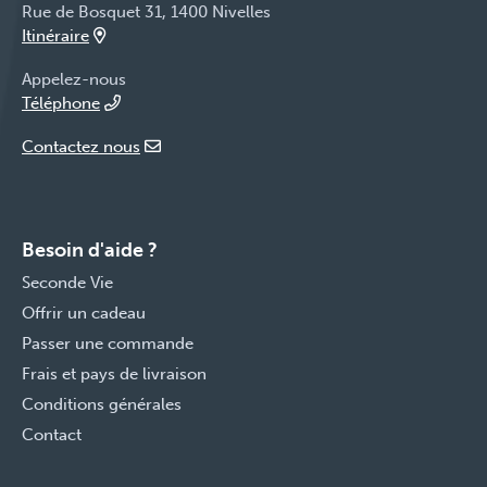
Rue de Bosquet 31, 1400 Nivelles
Itinéraire
Appelez-nous
Téléphone
Contactez nous
Besoin d'aide ?
Seconde Vie
Offrir un cadeau
Passer une commande
Frais et pays de livraison
Conditions générales
Contact