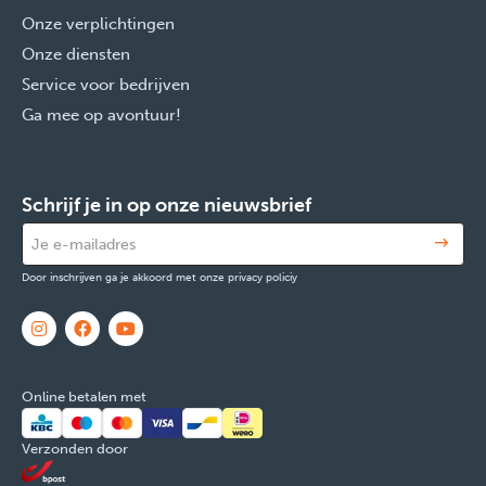
Onze verplichtingen
Onze diensten
Service voor bedrijven
Ga mee op avontuur!
Schrijf je in op onze nieuwsbrief
Door inschrijven ga je akkoord met onze privacy policiy
Online betalen met
Verzonden door