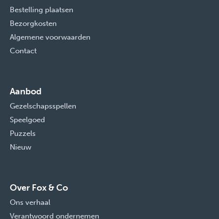
Bestelling plaatsen
Bezorgkosten
Algemene voorwaarden
Contact
Aanbod
Gezelschapsspellen
Speelgoed
Puzzels
Nieuw
Over Fox & Co
Ons verhaal
Verantwoord ondernemen