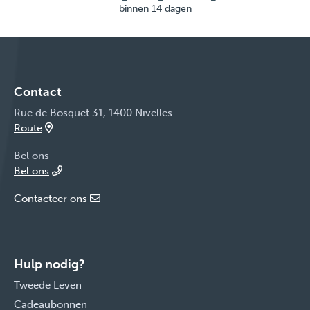
binnen 14 dagen
Contact
Rue de Bosquet 31, 1400 Nivelles
Route
Bel ons
Bel ons
Contacteer ons
Hulp nodig?
Tweede Leven
Cadeaubonnen