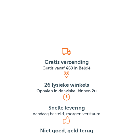
Gratis verzending
Gratis vanaf €69 in België
26 fysieke winkels
Ophalen in de winkel binnen 2u
Snelle levering
Vandaag besteld, morgen verstuurd
Niet goed, geld terug