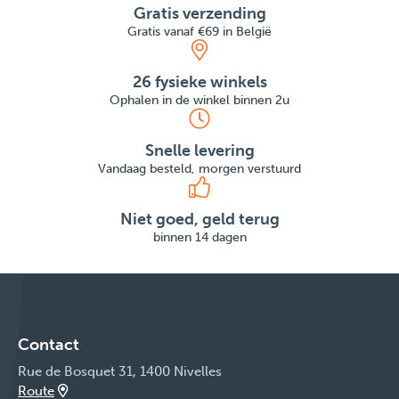
Gratis verzending
Gratis vanaf €69 in België
26 fysieke winkels
Ophalen in de winkel binnen 2u
Snelle levering
Vandaag besteld, morgen verstuurd
Niet goed, geld terug
binnen 14 dagen
Contact
Rue de Bosquet 31, 1400 Nivelles
Route