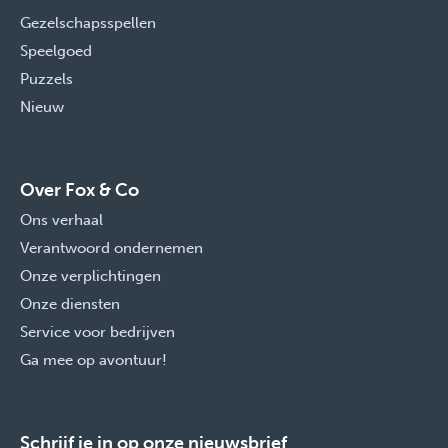
Gezelschapsspellen
Speelgoed
Puzzels
Nieuw
Over Fox & Co
Ons verhaal
Verantwoord ondernemen
Onze verplichtingen
Onze diensten
Service voor bedrijven
Ga mee op avontuur!
Schrijf je in op onze nieuwsbrief