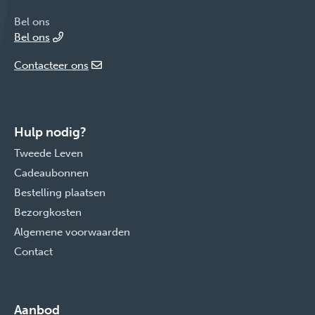
Bel ons
Bel ons
Contacteer ons
Hulp nodig?
Tweede Leven
Cadeaubonnen
Bestelling plaatsen
Bezorgkosten
Algemene voorwaarden
Contact
Aanbod