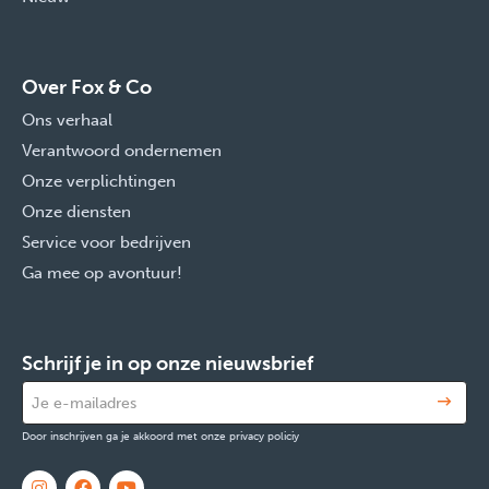
Over Fox & Co
Ons verhaal
Verantwoord ondernemen
Onze verplichtingen
Onze diensten
Service voor bedrijven
Ga mee op avontuur!
Schrijf je in op onze nieuwsbrief
Door inschrijven ga je akkoord met onze privacy policiy