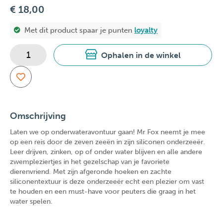
€ 18,00
Met dit product spaar je
punten
loyalty
Ophalen in de winkel
Omschrijving
Laten we op onderwateravontuur gaan! Mr Fox neemt je mee
op een reis door de zeven zeeën in zijn siliconen onderzeeër.
Leer drijven, zinken, op of onder water blijven en alle andere
zwempleziertjes in het gezelschap van je favoriete
dierenvriend. Met zijn afgeronde hoeken en zachte
siliconentextuur is deze onderzeeër echt een plezier om vast
te houden en een must-have voor peuters die graag in het
water spelen.