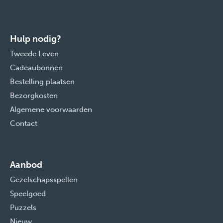
Hulp nodig?
Tweede Leven
Cadeaubonnen
Bestelling plaatsen
Bezorgkosten
Algemene voorwaarden
Contact
Aanbod
Gezelschapsspellen
Speelgoed
Puzzels
Nieuw