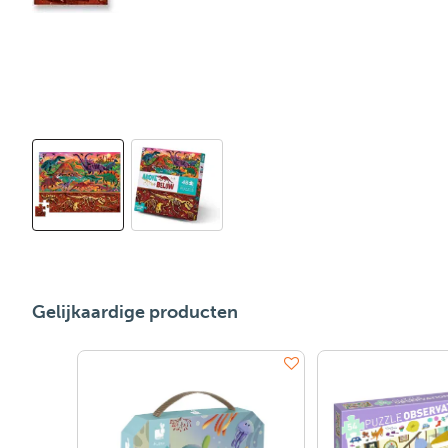
Gelijkaardige producten