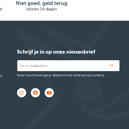
Niet goed, geld terug
d
binnen 14 dagen
Schrijf je in op onze nieuwsbrief
n
Door inschrijven ga je akkoord met onze privacy policiy