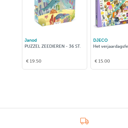
Janod
DJECO
PUZZEL ZEEDIEREN - 36 ST.
Het verjaardagsfe
€ 19.50
€ 15.00