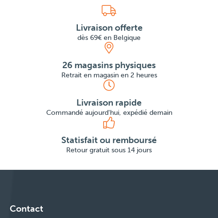
Livraison offerte
dès 69€ en Belgique
26 magasins physiques
Retrait en magasin en 2 heures
Livraison rapide
Commandé aujourd'hui, expédié demain
Statisfait ou remboursé
Retour gratuit sous 14 jours
Contact