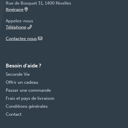
Rue de Bosquet 31, 1400 Nivelles
Itinéraire
Appelez-nous
Téléphone
Contactez nous
Besoin d'aide ?
Seconde Vie
Offrir un cadeau
Passer une commande
Frais et pays de livraison
Conditions générales
Contact