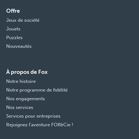
Offre
Jeux de société
Jouets
Puzzles
Nouveautés
À propos de Fox
Notre histoire
Notre programme de fidélité
Nos engagements
Nos services
Services pour entreprises
Rejoignez l'aventure FOX&Cie !