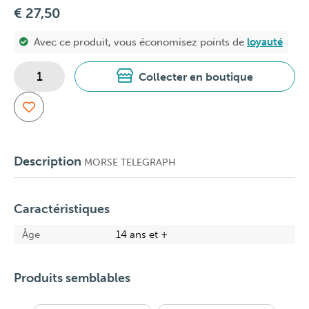
€ 27,50
Avec ce produit, vous économisez
points de
loyauté
Collecter en boutique
Description
MORSE TELEGRAPH
Caractéristiques
Âge
14 ans et +
Produits semblables