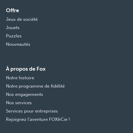
Offre
Jeux de société
Jouets
Puzzles
Nouveautés
À propos de Fox
Notre histoire
Notre programme de fidélité
Nos engagements
Nos services
Services pour entreprises
Rejoignez l'aventure FOX&Cie !