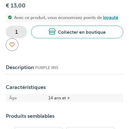
€ 13,00
Avec ce produit, vous économisez
points de
loyauté
Collecter en boutique
Description
PURPLE IRIS
Caractéristiques
Âge
14 ans et +
Produits semblables