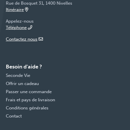
Rue de Bosquet 31, 1400 Nivelles
Itinéraire
Appelez-nous
Téléphone
Contactez nous
Besoin d'aide ?
Seconde Vie
Offrir un cadeau
Passer une commande
Frais et pays de livraison
Conditions générales
Contact