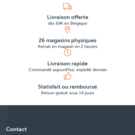
Livraison offerte
dès 69€ en Belgique
26 magasins physiques
Retrait en magasin en 2 heures
Livraison rapide
Commandé aujourd'hui, expédié demain
Statisfait ou remboursé
Retour gratuit sous 14 jours
Contact