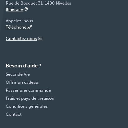
Rue de Bosquet 31, 1400 Nivelles
Itinéraire
Appelez-nous
Téléphone
Contactez nous
Besoin d'aide ?
Seconde Vie
Offrir un cadeau
Passer une commande
Frais et pays de livraison
Conditions générales
Contact