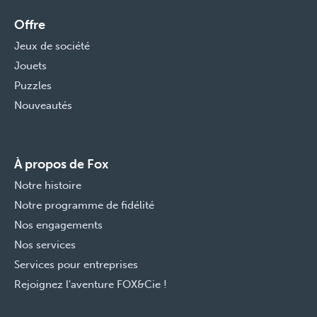
Offre
Jeux de société
Jouets
Puzzles
Nouveautés
À propos de Fox
Notre histoire
Notre programme de fidélité
Nos engagements
Nos services
Services pour entreprises
Rejoignez l'aventure FOX&Cie !