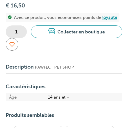
€ 16,50
Avec ce produit, vous économisez
points de
loyauté
Collecter en boutique
Description
PAWFECT PET SHOP
Caractéristiques
Âge
14 ans et +
Produits semblables