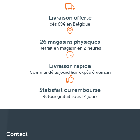
Livraison offerte
dès 69€ en Belgique
26 magasins physiques
Retrait en magasin en 2 heures
Livraison rapide
Commandé aujourd'hui, expédié demain
Statisfait ou remboursé
Retour gratuit sous 14 jours
Contact