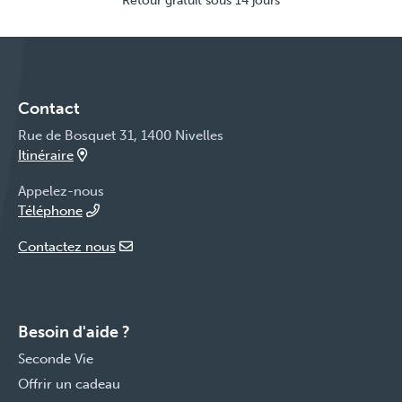
Retour gratuit sous 14 jours
Contact
Rue de Bosquet 31, 1400 Nivelles
Itinéraire
Appelez-nous
Téléphone
Contactez nous
Besoin d'aide ?
Seconde Vie
Offrir un cadeau