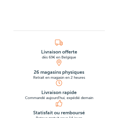
Livraison offerte
dès 69€ en Belgique
26 magasins physiques
Retrait en magasin en 2 heures
Livraison rapide
Commandé aujourd'hui, expédié demain
Statisfait ou remboursé