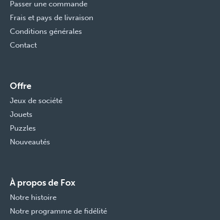
Passer une commande
Frais et pays de livraison
Conditions générales
Contact
Offre
Jeux de société
Jouets
Puzzles
Nouveautés
À propos de Fox
Notre histoire
Notre programme de fidélité