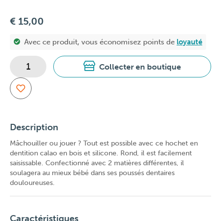
€ 15,00
Avec ce produit, vous économisez
points de
loyauté
Collecter en boutique
Description
Mâchouiller ou jouer ? Tout est possible avec ce hochet en
dentition calao en bois et silicone. Rond, il est facilement
saisissable. Confectionné avec 2 matières différentes, il
soulagera au mieux bébé dans ses poussés dentaires
douloureuses.
Caractéristiques