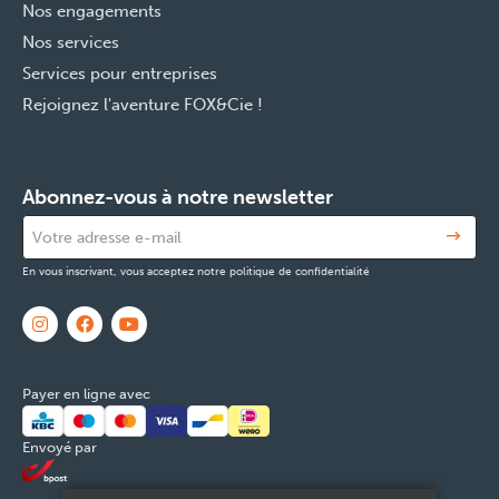
Nos engagements
Nos services
Services pour entreprises
Rejoignez l'aventure FOX&Cie !
Abonnez-vous à notre newsletter
En vous inscrivant, vous acceptez notre politique de confidentialité
Payer en ligne avec
Envoyé par