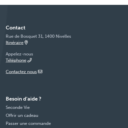
Contact
Rue de Bosquet 31, 1400 Nivelles
Itinéraire
Appelez-nous
Téléphone
Contactez nous
Besoin d'aide ?
Seconde Vie
Offrir un cadeau
Passer une commande