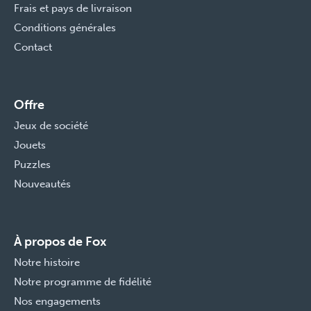
Frais et pays de livraison
Conditions générales
Contact
Offre
Jeux de société
Jouets
Puzzles
Nouveautés
À propos de Fox
Notre histoire
Notre programme de fidélité
Nos engagements