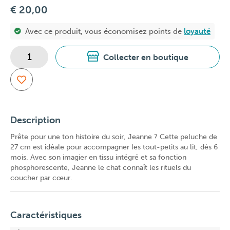
€ 20,00
Avec ce produit, vous économisez
points de
loyauté
Collecter en boutique
Description
Prête pour une ton histoire du soir, Jeanne ? Cette peluche de
27 cm est idéale pour accompagner les tout-petits au lit, dès 6
mois. Avec son imagier en tissu intégré et sa fonction
phosphorescente, Jeanne le chat connaît les rituels du
coucher par cœur.
Caractéristiques