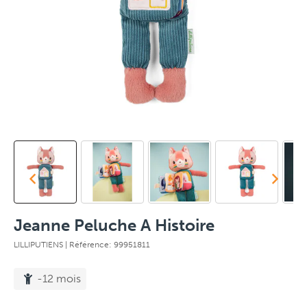
Jeanne Peluche A Histoire
LILLIPUTIENS
| Référence: 99951811
-12 mois