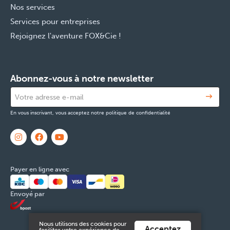
Nos services
Services pour entreprises
Rejoignez l'aventure FOX&Cie !
Abonnez-vous à notre newsletter
En vous inscrivant, vous acceptez notre politique de confidentialité
Payer en ligne avec
Envoyé par
Nous utilisons des cookies pour
Acceptez