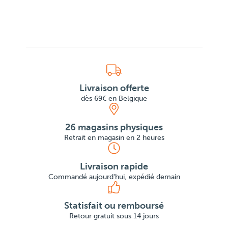
Livraison offerte
dès 69€ en Belgique
26 magasins physiques
Retrait en magasin en 2 heures
Livraison rapide
Commandé aujourd'hui, expédié demain
Statisfait ou remboursé
Retour gratuit sous 14 jours