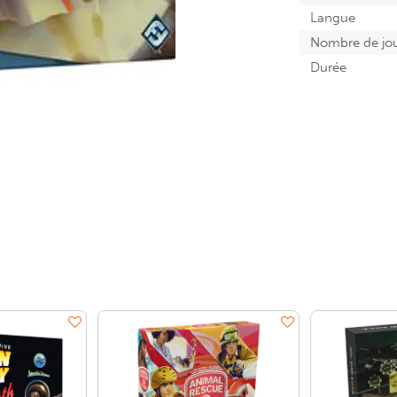
Langue
Nombre de jo
Durée