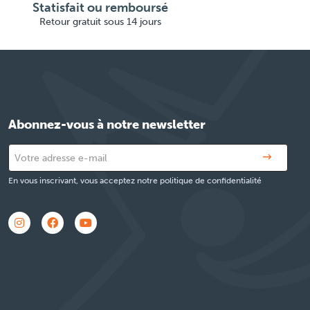
Statisfait ou remboursé
Retour gratuit sous 14 jours
Abonnez-vous à notre newsletter
En vous inscrivant, vous acceptez notre politique de confidentialité