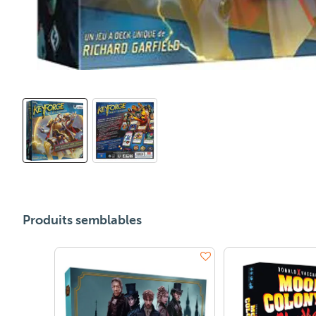
Produits semblables