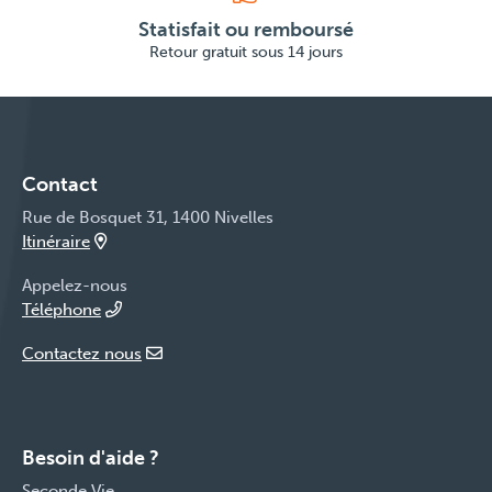
Statisfait ou remboursé
Retour gratuit sous 14 jours
Contact
Rue de Bosquet 31, 1400 Nivelles
Itinéraire
Appelez-nous
Téléphone
Contactez nous
Besoin d'aide ?
Seconde Vie