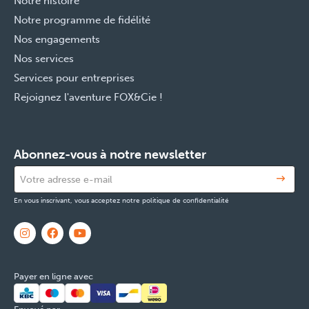
Notre histoire
Notre programme de fidélité
Nos engagements
Nos services
Services pour entreprises
Rejoignez l'aventure FOX&Cie !
Abonnez-vous à notre newsletter
En vous inscrivant, vous acceptez notre politique de confidentialité
Payer en ligne avec