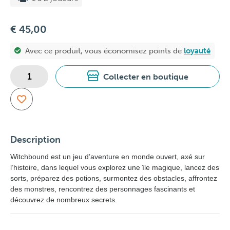
€ 45,00
Avec ce produit, vous économisez
points de
loyauté
Collecter en boutique
Description
Witchbound est un jeu d’aventure en monde ouvert, axé sur
l’histoire, dans lequel vous explorez une île magique, lancez des
sorts, préparez des potions, surmontez des obstacles, affrontez
des monstres, rencontrez des personnages fascinants et
découvrez de nombreux secrets.