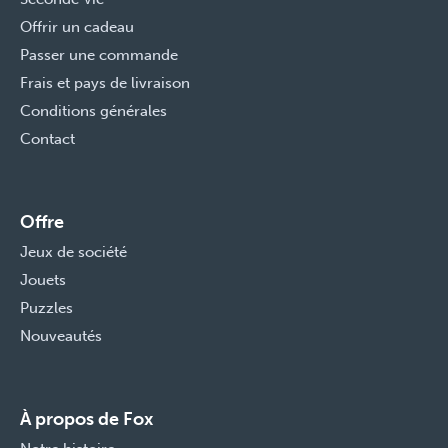
Offrir un cadeau
Passer une commande
Frais et pays de livraison
Conditions générales
Contact
Offre
Jeux de société
Jouets
Puzzles
Nouveautés
À propos de Fox