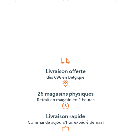
Livraison offerte
dès 69€ en Belgique
26 magasins physiques
Retrait en magasin en 2 heures
Livraison rapide
Commandé aujourd'hui, expédié demain