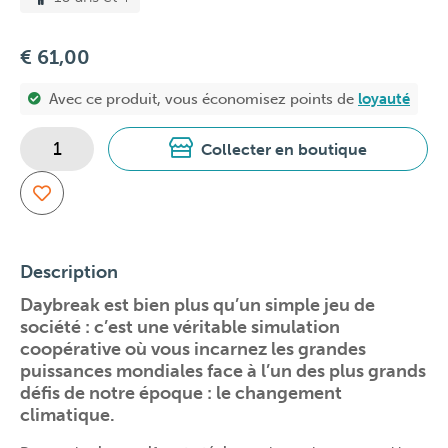
€ 61,00
Avec ce produit, vous économisez
points de
loyauté
Collecter en boutique
Description
Daybreak est bien plus qu’un simple jeu de
société : c’est une véritable simulation
coopérative où vous incarnez les grandes
puissances mondiales face à l’un des plus grands
défis de notre époque : le changement
climatique.