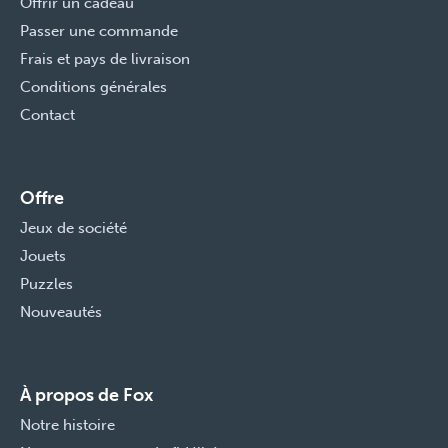
Offrir un cadeau
Passer une commande
Frais et pays de livraison
Conditions générales
Contact
Offre
Jeux de société
Jouets
Puzzles
Nouveautés
À propos de Fox
Notre histoire