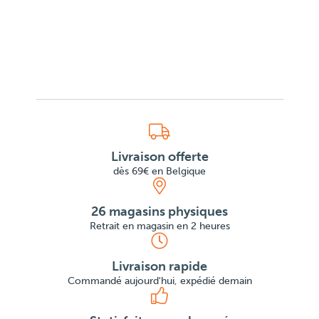
Livraison offerte
dès 69€ en Belgique
26 magasins physiques
Retrait en magasin en 2 heures
Livraison rapide
Commandé aujourd'hui, expédié demain