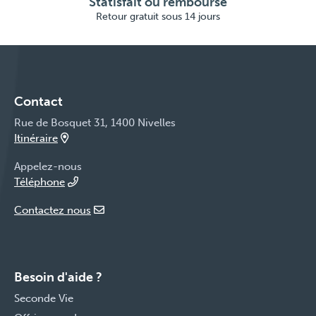
Statisfait ou remboursé
Retour gratuit sous 14 jours
Contact
Rue de Bosquet 31, 1400 Nivelles
Itinéraire
Appelez-nous
Téléphone
Contactez nous
Besoin d'aide ?
Seconde Vie