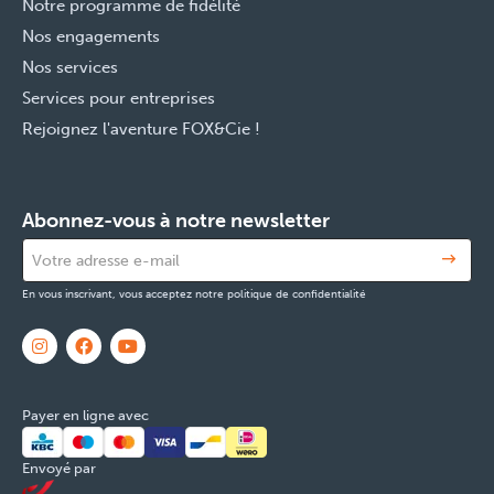
Notre programme de fidélité
Nos engagements
Nos services
Services pour entreprises
Rejoignez l'aventure FOX&Cie !
Abonnez-vous à notre newsletter
En vous inscrivant, vous acceptez notre politique de confidentialité
Payer en ligne avec
Envoyé par