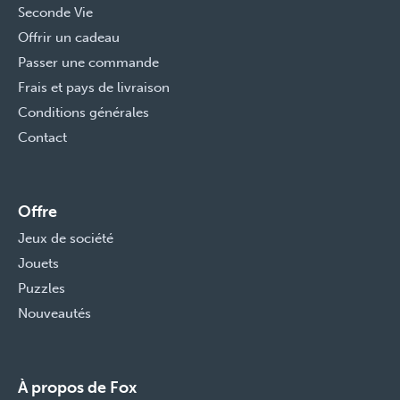
Seconde Vie
Offrir un cadeau
Passer une commande
Frais et pays de livraison
Conditions générales
Contact
Offre
Jeux de société
Jouets
Puzzles
Nouveautés
À propos de Fox