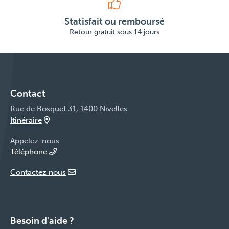
Statisfait ou remboursé
Retour gratuit sous 14 jours
Contact
Rue de Bosquet 31, 1400 Nivelles
Itinéraire
Appelez-nous
Téléphone
Contactez nous
Besoin d'aide ?