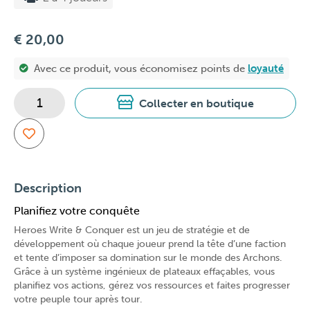
€ 20,00
Avec ce produit, vous économisez
points de
loyauté
Collecter en boutique
Description
Planifiez votre conquête
Heroes Write & Conquer est un jeu de stratégie et de
développement où chaque joueur prend la tête d’une faction
et tente d’imposer sa domination sur le monde des Archons.
Grâce à un système ingénieux de plateaux effaçables, vous
planifiez vos actions, gérez vos ressources et faites progresser
votre peuple tour après tour.