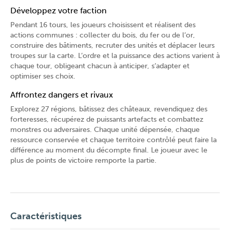
Développez votre faction
Pendant 16 tours, les joueurs choisissent et réalisent des
actions communes : collecter du bois, du fer ou de l’or,
construire des bâtiments, recruter des unités et déplacer leurs
troupes sur la carte. L’ordre et la puissance des actions varient à
chaque tour, obligeant chacun à anticiper, s’adapter et
optimiser ses choix.
Affrontez dangers et rivaux
Explorez 27 régions, bâtissez des châteaux, revendiquez des
forteresses, récupérez de puissants artefacts et combattez
monstres ou adversaires. Chaque unité dépensée, chaque
ressource conservée et chaque territoire contrôlé peut faire la
différence au moment du décompte final. Le joueur avec le
plus de points de victoire remporte la partie.
Caractéristiques