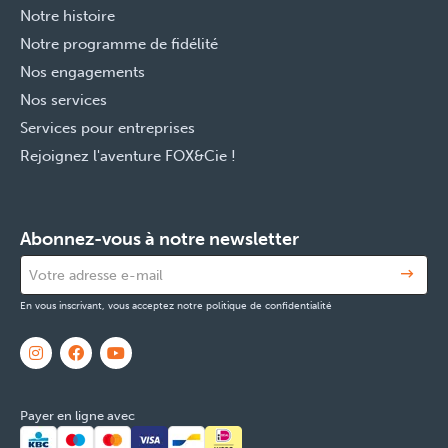
Notre histoire
Notre programme de fidélité
Nos engagements
Nos services
Services pour entreprises
Rejoignez l'aventure FOX&Cie !
Abonnez-vous à notre newsletter
En vous inscrivant, vous acceptez notre politique de confidentialité
Payer en ligne avec