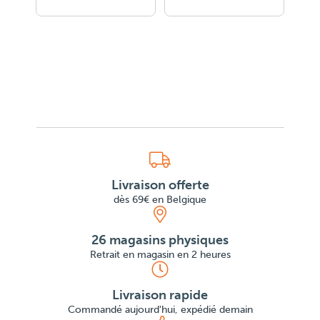
Livraison offerte
dès 69€ en Belgique
26 magasins physiques
Retrait en magasin en 2 heures
Livraison rapide
Commandé aujourd'hui, expédié demain