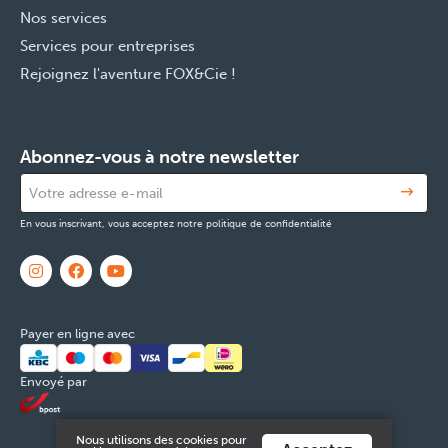
Nos services
Services pour entreprises
Rejoignez l'aventure FOX&Cie !
Abonnez-vous à notre newsletter
En vous inscrivant, vous acceptez notre politique de confidentialité
Payer en ligne avec
Envoyé par
Nous utilisons des cookies pour