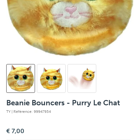
Beanie Bouncers - Purry Le Chat
TY
| Référence: 99947934
€ 7,00