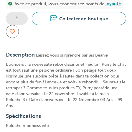
Avec ce produit, vous économisez
points de
loyauté
Collecter en boutique
Description
Laissez vous surprendre par les Beanie
Bouncers : la nouveauté rebondissante et inédite ! Purry le chat
est tout sauf une peluche ordinaire ! Son pelage tout doux
dissimule une surprise prête à sauter dans ta collection pour
encore plus de fun ! Lance-le et vois-le rebondir... Sauras-tu le
rattraper ? Comme tous les produits TY, Purry possède une
date d'anniversaire : le 22 novembre. Lavable à la main,
Peluche 3+ Date d'anniversaire : le 22 Novembre 03 Ans - 99
Ans
Spécifications
Peluche rebondissante