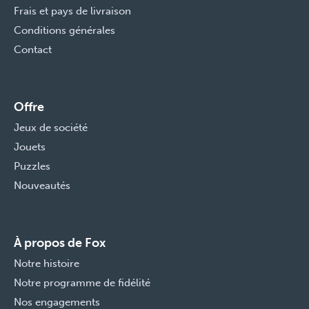
Frais et pays de livraison
Conditions générales
Contact
Offre
Jeux de société
Jouets
Puzzles
Nouveautés
À propos de Fox
Notre histoire
Notre programme de fidélité
Nos engagements