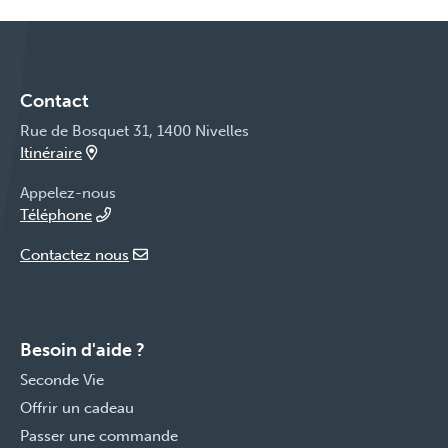
Contact
Rue de Bosquet 31, 1400 Nivelles
Itinéraire
Appelez-nous
Téléphone
Contactez nous
Besoin d'aide ?
Seconde Vie
Offrir un cadeau
Passer une commande