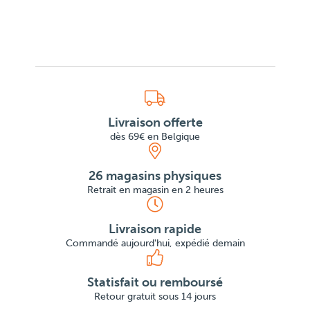
Livraison offerte
dès 69€ en Belgique
26 magasins physiques
Retrait en magasin en 2 heures
Livraison rapide
Commandé aujourd'hui, expédié demain
Statisfait ou remboursé
Retour gratuit sous 14 jours