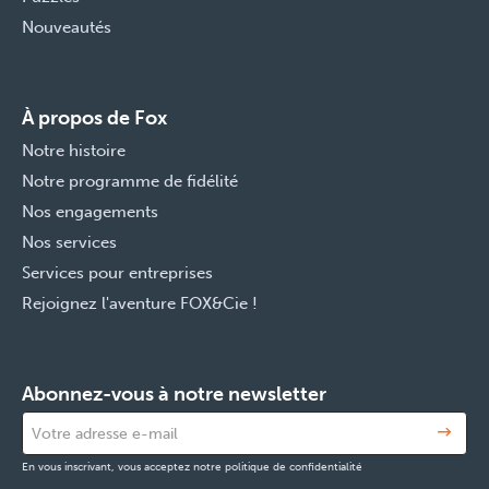
Nouveautés
À propos de Fox
Notre histoire
Notre programme de fidélité
Nos engagements
Nos services
Services pour entreprises
Rejoignez l'aventure FOX&Cie !
Abonnez-vous à notre newsletter
En vous inscrivant, vous acceptez notre politique de confidentialité