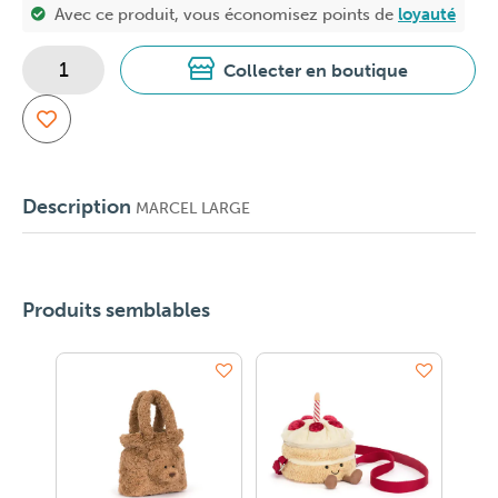
Avec ce produit, vous économisez
points de
loyauté
Collecter en boutique
Description
MARCEL LARGE
Produits semblables