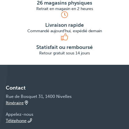
26 magasins physiques
Retrait en magasin en 2 heures
Livraison rapide
Commandé aujourd'hui, expédié demain
Statisfait ou remboursé
Retour gratuit sous 14 jours
Contact
Rue de Bosquet 31, 1400 Nivelles
Itinéraire
Appelez-nous
Téléphone