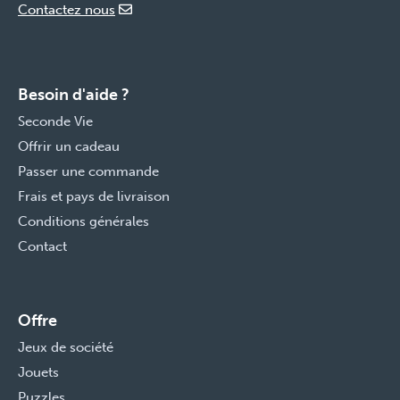
Contactez nous
Besoin d'aide ?
Seconde Vie
Offrir un cadeau
Passer une commande
Frais et pays de livraison
Conditions générales
Contact
Offre
Jeux de société
Jouets
Puzzles