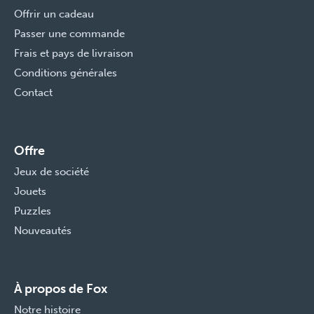
Offrir un cadeau
Passer une commande
Frais et pays de livraison
Conditions générales
Contact
Offre
Jeux de société
Jouets
Puzzles
Nouveautés
À propos de Fox
Notre histoire