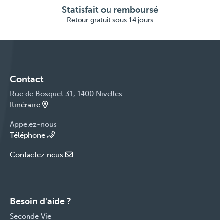
Statisfait ou remboursé
Retour gratuit sous 14 jours
Contact
Rue de Bosquet 31, 1400 Nivelles
Itinéraire
Appelez-nous
Téléphone
Contactez nous
Besoin d'aide ?
Seconde Vie