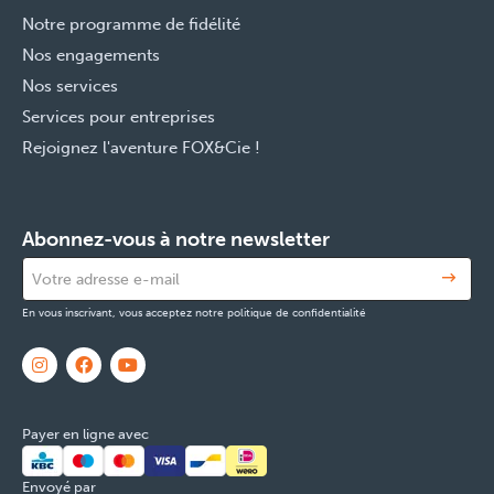
Notre programme de fidélité
Nos engagements
Nos services
Services pour entreprises
Rejoignez l'aventure FOX&Cie !
Abonnez-vous à notre newsletter
En vous inscrivant, vous acceptez notre politique de confidentialité
Payer en ligne avec
Envoyé par