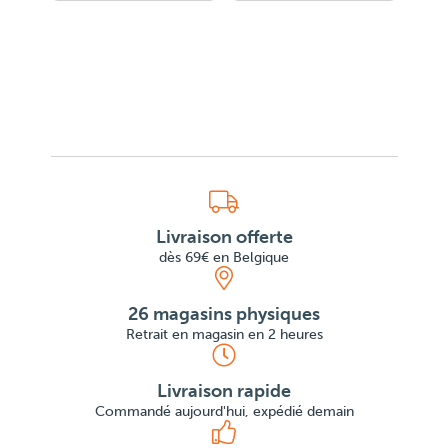
Livraison offerte
dès 69€ en Belgique
26 magasins physiques
Retrait en magasin en 2 heures
Livraison rapide
Commandé aujourd'hui, expédié demain