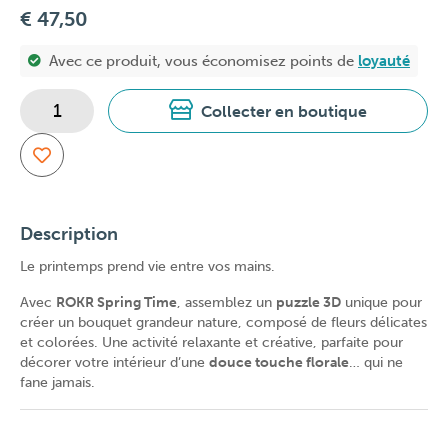
€ 47,50
Avec ce produit, vous économisez
points de
loyauté
Collecter en boutique
Description
Le printemps prend vie entre vos mains.
Avec
ROKR Spring Time
, assemblez un
puzzle 3D
unique pour
créer un bouquet grandeur nature, composé de fleurs délicates
et colorées. Une activité relaxante et créative, parfaite pour
décorer votre intérieur d’une
douce touche florale
… qui ne
fane jamais.