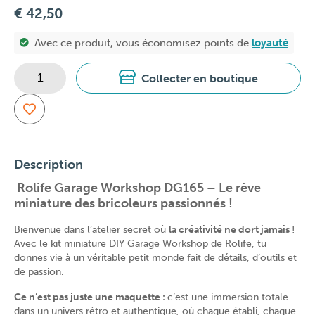
€ 42,50
Avec ce produit, vous économisez
points de
loyauté
Collecter en boutique
Description
Rolife Garage Workshop DG165 – Le rêve
miniature des bricoleurs passionnés !
Bienvenue dans l’atelier secret où
la créativité ne dort jamais
!
Avec le kit miniature DIY Garage Workshop de Rolife, tu
donnes vie à un véritable petit monde fait de détails, d’outils et
de passion.
Ce n’est pas juste une maquette :
c’est une immersion totale
dans un univers rétro et authentique, où chaque établi, chaque