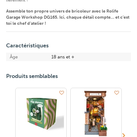
fièrement !
Assemble ton propre univers de bricoleur avec le Rolife
Garage Workshop DG165. Ici, chaque détail compte… et c’est
toi le chef d’atelier !
Caractéristiques
Âge
18 ans et +
Produits semblables