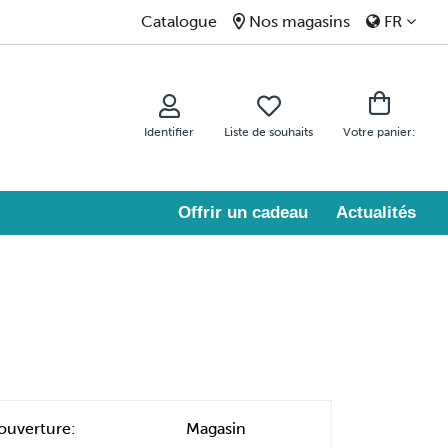
Catalogue
Nos magasins
FR
Identifier
Liste de souhaits
Votre panier:
Offrir un cadeau
Actualités
ouverture:
Magasin