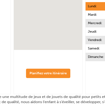
Lundi:
Mardi:
Mercredi:
Jeudi:
Vendredi:
Samedi:
Dimanche:
Planifiez votre itinéraire
 une multitude de jeux et de jouets de qualité pour petits et
 de qualité, nous aidons l'enfant à s'éveiller, se développer, s