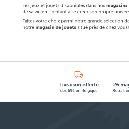
Les jeux et jouets disponibles dans nos
magasins
de sa vie en l'incitant à se créer son propre univer
Faites votre choix parmi notre grande sélection de 
notre
magasin de jouets
situé près de chez vous!
Livraison offerte
26 mag
dès 69€ en Belgique
Retrait 