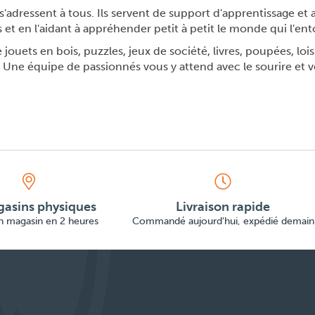
s'adressent à tous. Ils servent de support d'apprentissage 
s et en l'aidant à appréhender petit à petit le monde qui l'ent
jouets en bois, puzzles, jeux de société, livres, poupées, lois
 Une équipe de passionnés vous y attend avec le sourire et v
asins physiques
Livraison rapide
en magasin en 2 heures
Commandé aujourd'hui, expédié demain