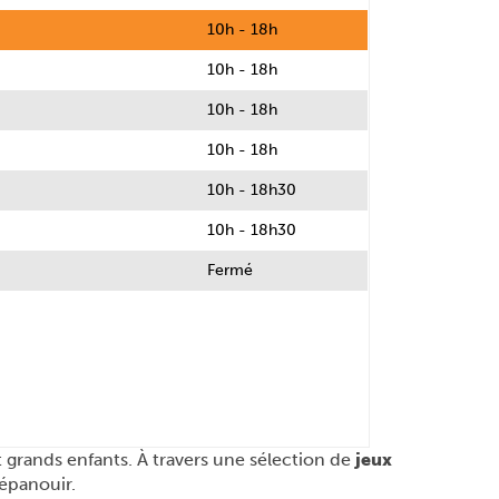
10h - 18h
10h - 18h
10h - 18h
10h - 18h
10h - 18h30
10h - 18h30
Fermé
 grands enfants. À travers une sélection de
jeux
'épanouir.