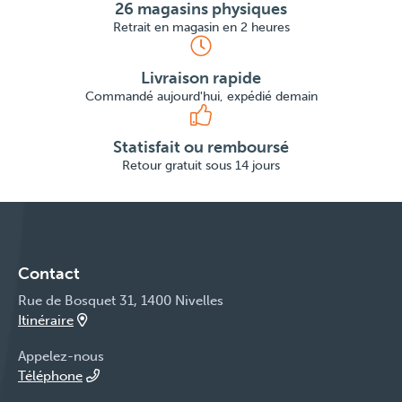
26 magasins physiques
Retrait en magasin en 2 heures
Livraison rapide
Commandé aujourd'hui, expédié demain
Statisfait ou remboursé
Retour gratuit sous 14 jours
Contact
Rue de Bosquet 31, 1400 Nivelles
Itinéraire
Appelez-nous
Téléphone