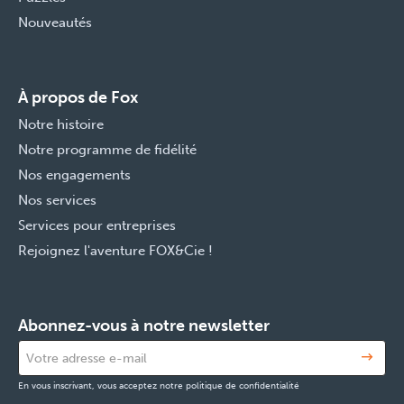
Nouveautés
À propos de Fox
Notre histoire
Notre programme de fidélité
Nos engagements
Nos services
Services pour entreprises
Rejoignez l'aventure FOX&Cie !
Abonnez-vous à notre newsletter
En vous inscrivant, vous acceptez notre politique de confidentialité