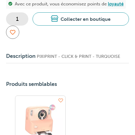
Avec ce produit, vous économisez
points de
loyauté
Collecter en boutique
Description
PIXIPRINT - CLICK & PRINT - TURQUOISE
Produits semblables