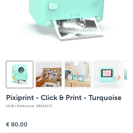
Pixiprint - Click & Print - Turquoise
MOB
| Référence: 99923071
€ 80,00