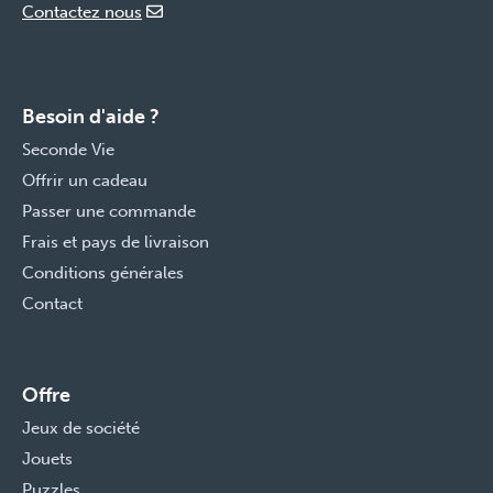
Contactez nous
Besoin d'aide ?
Seconde Vie
Offrir un cadeau
Passer une commande
Frais et pays de livraison
Conditions générales
Contact
Offre
Jeux de société
Jouets
Puzzles